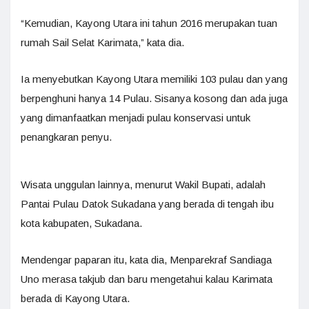
“Kemudian, Kayong Utara ini tahun 2016 merupakan tuan
rumah Sail Selat Karimata,” kata dia.
Ia menyebutkan Kayong Utara memiliki 103 pulau dan yang
berpenghuni hanya 14 Pulau. Sisanya kosong dan ada juga
yang dimanfaatkan menjadi pulau konservasi untuk
penangkaran penyu.
Wisata unggulan lainnya, menurut Wakil Bupati, adalah
Pantai Pulau Datok Sukadana yang berada di tengah ibu
kota kabupaten, Sukadana.
Mendengar paparan itu, kata dia, Menparekraf Sandiaga
Uno merasa takjub dan baru mengetahui kalau Karimata
berada di Kayong Utara.