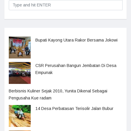
Bupati Kayong Utara Rakor Bersama Jokowi
CSR Perusahan Bangun Jembatan Di Desa
Empunak
Berbisnis Kuliner Sejak 2010, Yunita Dikenal Sebagai
Pengusaha Kue radam
14 Desa Perbatasan Terisolir Jalan Bubur