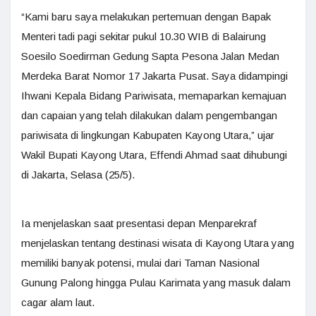
“Kami baru saya melakukan pertemuan dengan Bapak
Menteri tadi pagi sekitar pukul 10.30 WIB di Balairung
Soesilo Soedirman Gedung Sapta Pesona Jalan Medan
Merdeka Barat Nomor 17 Jakarta Pusat. Saya didampingi
Ihwani Kepala Bidang Pariwisata, memaparkan kemajuan
dan capaian yang telah dilakukan dalam pengembangan
pariwisata di lingkungan Kabupaten Kayong Utara,” ujar
Wakil Bupati Kayong Utara, Effendi Ahmad saat dihubungi
di Jakarta, Selasa (25/5).
Ia menjelaskan saat presentasi depan Menparekraf
menjelaskan tentang destinasi wisata di Kayong Utara yang
memiliki banyak potensi, mulai dari Taman Nasional
Gunung Palong hingga Pulau Karimata yang masuk dalam
cagar alam laut.