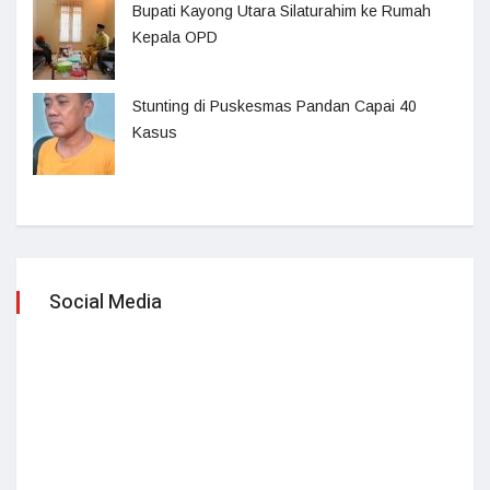
Bupati Kayong Utara Silaturahim ke Rumah
Kepala OPD
Stunting di Puskesmas Pandan Capai 40
Kasus
Social Media