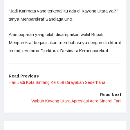
“Jadi Karimata yang terkenal itu ada di Kayong Utara ya?,”
tanya Menparekraf Sandiaga Uno.
Atas paparan yang telah disampaikan wakil Bupati,
Menparekraf berjanji akan membahasnya dengan direktorat
terkait, terutama Direktorat Destinasi Kemenparekraf.
Read Previous
Hari Jadi Kota Sintang Ke-659 Dirayakan Sederhana
Read Next
Wabup Kayong Utara Apresiasi Agro Sinergi Tani