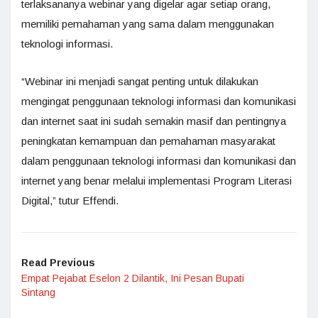
terlaksananya webinar yang digelar agar setiap orang,
memiliki pemahaman yang sama dalam menggunakan
teknologi informasi.
“Webinar ini menjadi sangat penting untuk dilakukan
mengingat penggunaan teknologi informasi dan komunikasi
dan internet saat ini sudah semakin masif dan pentingnya
peningkatan kemampuan dan pemahaman masyarakat
dalam penggunaan teknologi informasi dan komunikasi dan
internet yang benar melalui implementasi Program Literasi
Digital,” tutur Effendi.
Read Previous
Empat Pejabat Eselon 2 Dilantik, Ini Pesan Bupati
Sintang