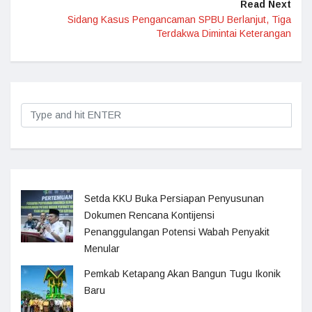
Read Next
Sidang Kasus Pengancaman SPBU Berlanjut, Tiga
Terdakwa Dimintai Keterangan
Setda KKU Buka Persiapan Penyusunan
Dokumen Rencana Kontijensi
Penanggulangan Potensi Wabah Penyakit
Menular
Pemkab Ketapang Akan Bangun Tugu Ikonik
Baru