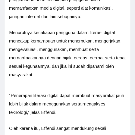
memanfaatkan media digital, seperti alat komunikasi,
jaringan internet dan lain sebagainya.
Menurutnya kecakapan pengguna dalam literasi digital
mencakup kemampuan untuk menemukan, mengerjakan,
mengevaluasi, menggunakan, membuat serta
memanfaatkannya dengan bijak, cerdas, cermat serta tepat
sesuai kegunaannya. dan jika ini sudah dipahami oleh
masyarakat.
“Penerapan literasi digital dapat membuat masyarakat jauh
lebih bijak dalam menggunakan serta mengakses
teknologi,” jelas Effendi.
Oleh karena itu, Effendi sangat mendukung sekali