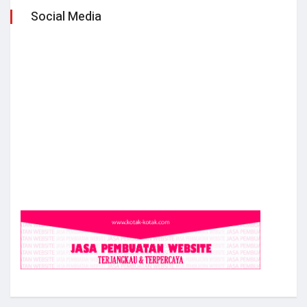
Social Media