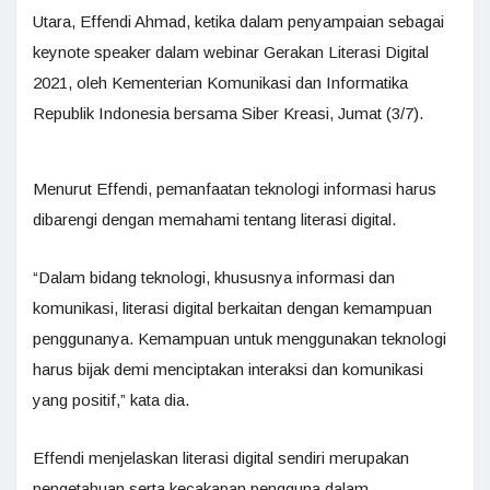
Utara, Effendi Ahmad, ketika dalam penyampaian sebagai
keynote speaker dalam webinar Gerakan Literasi Digital
2021, oleh Kementerian Komunikasi dan Informatika
Republik Indonesia bersama Siber Kreasi, Jumat (3/7).
Menurut Effendi, pemanfaatan teknologi informasi harus
dibarengi dengan memahami tentang literasi digital.
“Dalam bidang teknologi, khususnya informasi dan
komunikasi, literasi digital berkaitan dengan kemampuan
penggunanya. Kemampuan untuk menggunakan teknologi
harus bijak demi menciptakan interaksi dan komunikasi
yang positif,” kata dia.
Effendi menjelaskan literasi digital sendiri merupakan
pengetahuan serta kecakapan pengguna dalam