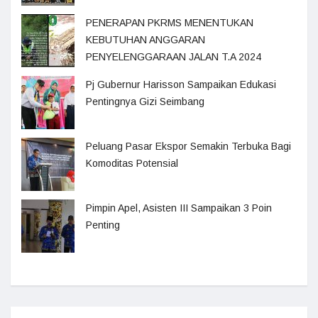
PENERAPAN PKRMS MENENTUKAN
KEBUTUHAN ANGGARAN
PENYELENGGARAAN JALAN T.A 2024
Pj Gubernur Harisson Sampaikan Edukasi
Pentingnya Gizi Seimbang
Peluang Pasar Ekspor Semakin Terbuka Bagi
Komoditas Potensial
Pimpin Apel, Asisten III Sampaikan 3 Poin
Penting