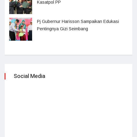
Kasatpol PP
Pj Gubernur Harisson Sampaikan Edukasi
Pentingnya Gizi Seimbang
Social Media