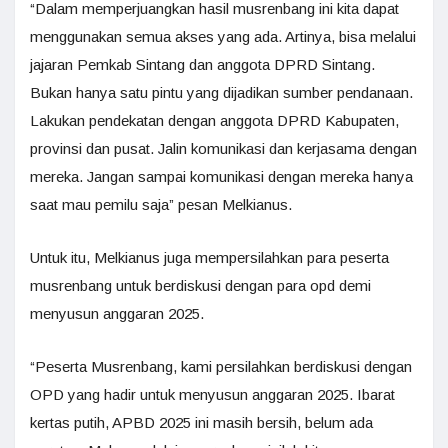
“Dalam memperjuangkan hasil musrenbang ini kita dapat
menggunakan semua akses yang ada. Artinya, bisa melalui
jajaran Pemkab Sintang dan anggota DPRD Sintang.
Bukan hanya satu pintu yang dijadikan sumber pendanaan.
Lakukan pendekatan dengan anggota DPRD Kabupaten,
provinsi dan pusat. Jalin komunikasi dan kerjasama dengan
mereka. Jangan sampai komunikasi dengan mereka hanya
saat mau pemilu saja” pesan Melkianus.
Untuk itu, Melkianus juga mempersilahkan para peserta
musrenbang untuk berdiskusi dengan para opd demi
menyusun anggaran 2025.
“Peserta Musrenbang, kami persilahkan berdiskusi dengan
OPD yang hadir untuk menyusun anggaran 2025. Ibarat
kertas putih, APBD 2025 ini masih bersih, belum ada