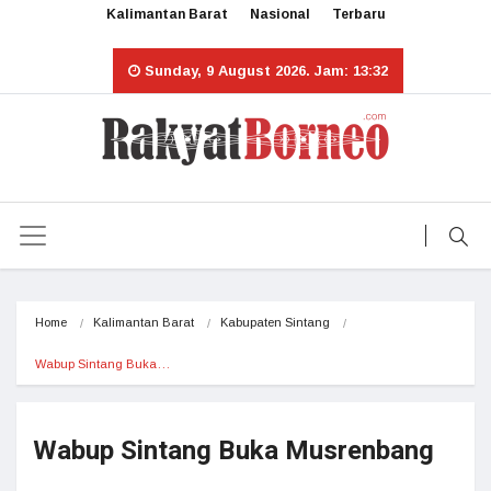
Kalimantan Barat
Nasional
Terbaru
Sunday, 9 August 2026. Jam: 13:32
Home
Kalimantan Barat
Kabupaten Sintang
Wabup Sintang Buka…
Wabup Sintang Buka Musrenbang