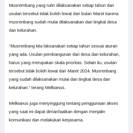
Musrembang yang rutin dilaksanakan setiap tahun dan
usulan tersebut tidak boleh lewat dari bulan Maret karena
musrenbang sudah mulai dilaksanakan dari tingkat desa
dan kelurahan.
“Musrenbang kita laksanakan setiap tahun sesuai aturan
yang ada. Usulan pembangunan dari desa dan kelurahan,
harus yang merupakan skala prioritas. Selain itu, usulan
tersebut tidak boleh lewat dari Maret 2024. Musrenbang
yang sudah dilaksanakan mulai dari tingkat desa dan
kelurahan.” terang Melkianus.
Melkianus juga menyinggung tentang penggunaan akses
yang saat ini dapat dimanfaatkan dengan menjalin
komunikasi dan melakukan kerjasama.