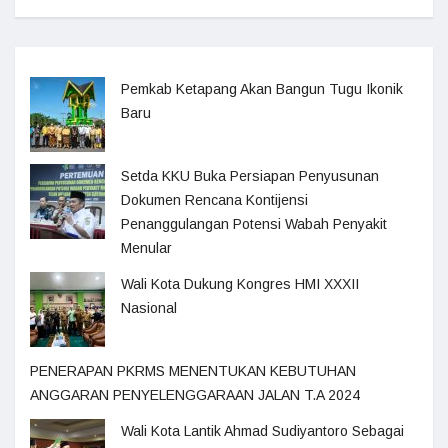
Pemkab Ketapang Akan Bangun Tugu Ikonik
Baru
Setda KKU Buka Persiapan Penyusunan
Dokumen Rencana Kontijensi
Penanggulangan Potensi Wabah Penyakit
Menular
Wali Kota Dukung Kongres HMI XXXII
Nasional
PENERAPAN PKRMS MENENTUKAN KEBUTUHAN
ANGGARAN PENYELENGGARAAN JALAN T.A 2024
Wali Kota Lantik Ahmad Sudiyantoro Sebagai