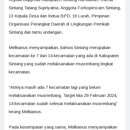
Sintang Tatang Supriyatna, Anggota Forkopimcam Sintang,
13 Kepala Desa dan Ketua BPD, 16 Lurah, Pimpinan
Organisasi Perangkat Daerah di Lingkungan Pemkab
Sintang dan tamu undangan.
Melkianus menyampaikan, bahwa Sintang merupakan
kecamatan ke 7 dari 14 kecamatan yang ada di Kabupaten
Sintang yang sudah melaksanakan musrenbang tingkat
kecamatan.
“Artinya masih ada 7 kecamatan lagi yang belum
melaksanakan musrenbang. Target kita 29 Februari 2024,
14 kecamatan sudah selesai melaksanakan musrenbang”
terang Melkianus.
Pada kesempatan yang sama, Melkianus menyampaikan