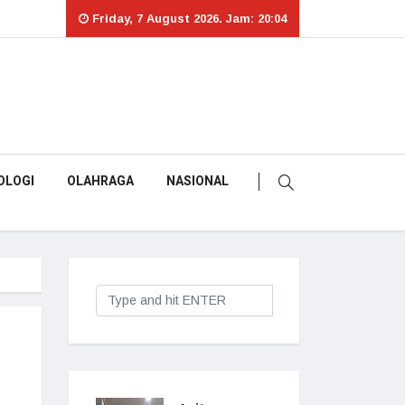
Friday, 7 August 2026. Jam: 20:04
OLOGI
OLAHRAGA
NASIONAL