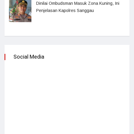
Dinilai Ombudsman Masuk Zona Kuning, Ini
Penjelasan Kapolres Sanggau
Social Media