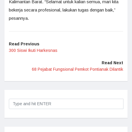
Kalimantan Barat. “Selamat untuk kalian semua, mari kita
bekerja secara profesional, lakukan tugas dengan baik,”
pesannya.
Read Previous
300 Siswi Ikuti Harkesnas
Read Next
68 Pejabat Fungsional Pemkot Pontianak Dilantik