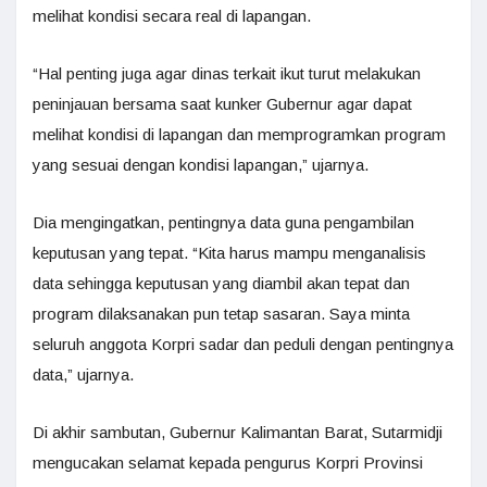
melihat kondisi secara real di lapangan.
“Hal penting juga agar dinas terkait ikut turut melakukan
peninjauan bersama saat kunker Gubernur agar dapat
melihat kondisi di lapangan dan memprogramkan program
yang sesuai dengan kondisi lapangan,” ujarnya.
Dia mengingatkan, pentingnya data guna pengambilan
keputusan yang tepat. “Kita harus mampu menganalisis
data sehingga keputusan yang diambil akan tepat dan
program dilaksanakan pun tetap sasaran. Saya minta
seluruh anggota Korpri sadar dan peduli dengan pentingnya
data,” ujarnya.
Di akhir sambutan, Gubernur Kalimantan Barat, Sutarmidji
mengucakan selamat kepada pengurus Korpri Provinsi