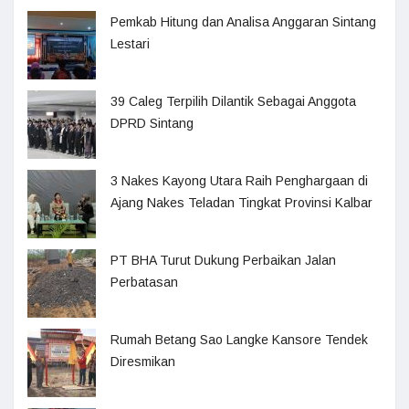
Pemkab Hitung dan Analisa Anggaran Sintang
Lestari
39 Caleg Terpilih Dilantik Sebagai Anggota
DPRD Sintang
3 Nakes Kayong Utara Raih Penghargaan di
Ajang Nakes Teladan Tingkat Provinsi Kalbar
PT BHA Turut Dukung Perbaikan Jalan
Perbatasan
Rumah Betang Sao Langke Kansore Tendek
Diresmikan