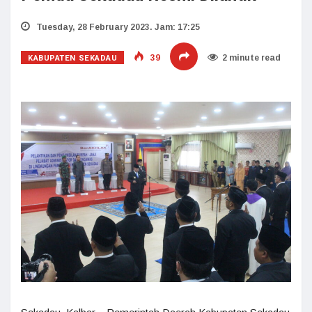
Tuesday, 28 February 2023. Jam: 17:25
KABUPATEN SEKADAU
39
2 minute read