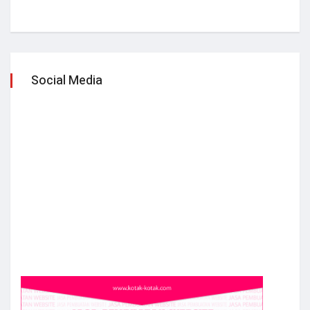
Social Media