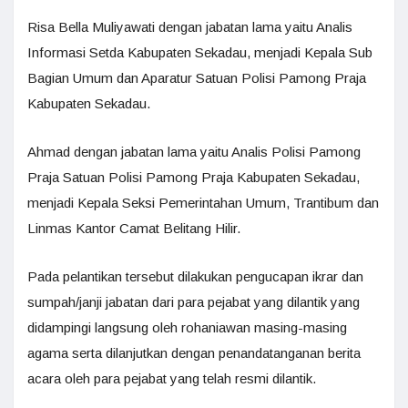
Risa Bella Muliyawati dengan jabatan lama yaitu Analis
Informasi Setda Kabupaten Sekadau, menjadi Kepala Sub
Bagian Umum dan Aparatur Satuan Polisi Pamong Praja
Kabupaten Sekadau.
Ahmad dengan jabatan lama yaitu Analis Polisi Pamong
Praja Satuan Polisi Pamong Praja Kabupaten Sekadau,
menjadi Kepala Seksi Pemerintahan Umum, Trantibum dan
Linmas Kantor Camat Belitang Hilir.
Pada pelantikan tersebut dilakukan pengucapan ikrar dan
sumpah/janji jabatan dari para pejabat yang dilantik yang
didampingi langsung oleh rohaniawan masing-masing
agama serta dilanjutkan dengan penandatanganan berita
acara oleh para pejabat yang telah resmi dilantik.