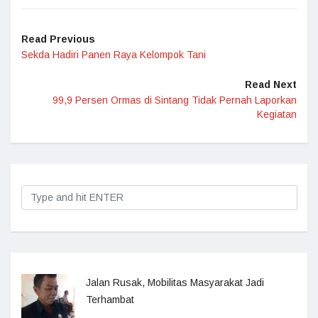
Read Previous
Sekda Hadiri Panen Raya Kelompok Tani
Read Next
99,9 Persen Ormas di Sintang Tidak Pernah Laporkan
Kegiatan
Jalan Rusak, Mobilitas Masyarakat Jadi
Terhambat