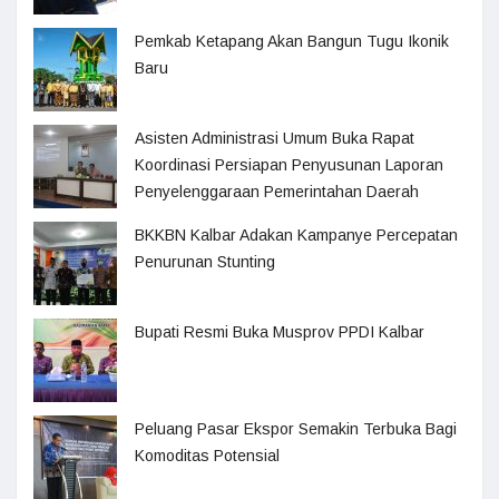
Pemkab Ketapang Akan Bangun Tugu Ikonik
Baru
Asisten Administrasi Umum Buka Rapat
Koordinasi Persiapan Penyusunan Laporan
Penyelenggaraan Pemerintahan Daerah
BKKBN Kalbar Adakan Kampanye Percepatan
Penurunan Stunting
Bupati Resmi Buka Musprov PPDI Kalbar
Peluang Pasar Ekspor Semakin Terbuka Bagi
Komoditas Potensial