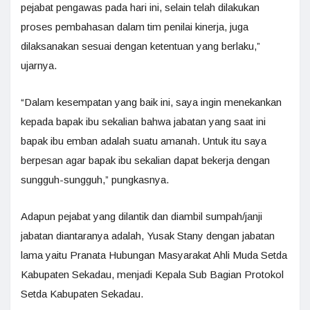
pejabat pengawas pada hari ini, selain telah dilakukan
proses pembahasan dalam tim penilai kinerja, juga
dilaksanakan sesuai dengan ketentuan yang berlaku,”
ujarnya.
“Dalam kesempatan yang baik ini, saya ingin menekankan
kepada bapak ibu sekalian bahwa jabatan yang saat ini
bapak ibu emban adalah suatu amanah. Untuk itu saya
berpesan agar bapak ibu sekalian dapat bekerja dengan
sungguh-sungguh,” pungkasnya.
Adapun pejabat yang dilantik dan diambil sumpah/janji
jabatan diantaranya adalah, Yusak Stany dengan jabatan
lama yaitu Pranata Hubungan Masyarakat Ahli Muda Setda
Kabupaten Sekadau, menjadi Kepala Sub Bagian Protokol
Setda Kabupaten Sekadau.