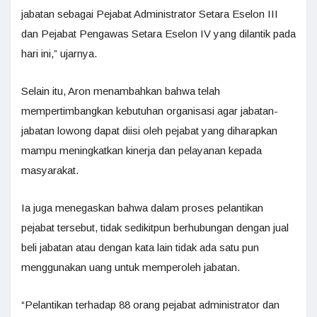
jabatan sebagai Pejabat Administrator Setara Eselon III
dan Pejabat Pengawas Setara Eselon IV yang dilantik pada
hari ini,” ujarnya.
Selain itu, Aron menambahkan bahwa telah
mempertimbangkan kebutuhan organisasi agar jabatan-
jabatan lowong dapat diisi oleh pejabat yang diharapkan
mampu meningkatkan kinerja dan pelayanan kepada
masyarakat.
Ia juga menegaskan bahwa dalam proses pelantikan
pejabat tersebut, tidak sedikitpun berhubungan dengan jual
beli jabatan atau dengan kata lain tidak ada satu pun
menggunakan uang untuk memperoleh jabatan.
“Pelantikan terhadap 88 orang pejabat administrator dan