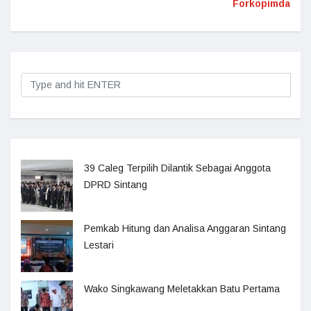
Forkopimda
39 Caleg Terpilih Dilantik Sebagai Anggota
DPRD Sintang
Pemkab Hitung dan Analisa Anggaran Sintang
Lestari
Wako Singkawang Meletakkan Batu Pertama