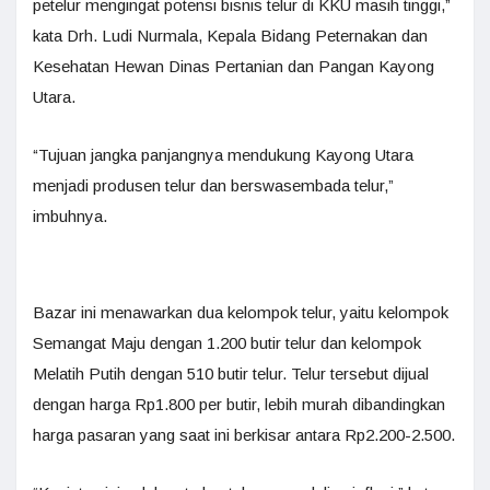
petelur mengingat potensi bisnis telur di KKU masih tinggi,”
kata Drh. Ludi Nurmala, Kepala Bidang Peternakan dan
Kesehatan Hewan Dinas Pertanian dan Pangan Kayong
Utara.
“Tujuan jangka panjangnya mendukung Kayong Utara
menjadi produsen telur dan berswasembada telur,”
imbuhnya.
Bazar ini menawarkan dua kelompok telur, yaitu kelompok
Semangat Maju dengan 1.200 butir telur dan kelompok
Melatih Putih dengan 510 butir telur. Telur tersebut dijual
dengan harga Rp1.800 per butir, lebih murah dibandingkan
harga pasaran yang saat ini berkisar antara Rp2.200-2.500.