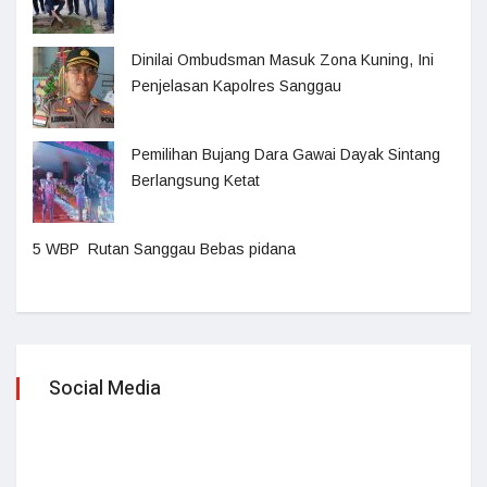
Dinilai Ombudsman Masuk Zona Kuning, Ini
Penjelasan Kapolres Sanggau
Pemilihan Bujang Dara Gawai Dayak Sintang
Berlangsung Ketat
5 WBP Rutan Sanggau Bebas pidana
Social Media