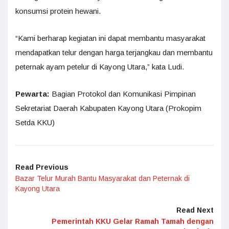
konsumsi protein hewani.
“Kami berharap kegiatan ini dapat membantu masyarakat
mendapatkan telur dengan harga terjangkau dan membantu
peternak ayam petelur di Kayong Utara,” kata Ludi.
Pewarta:
Bagian Protokol dan Komunikasi Pimpinan
Sekretariat Daerah Kabupaten Kayong Utara (Prokopim
Setda KKU)
Read Previous
Bazar Telur Murah Bantu Masyarakat dan Peternak di
Kayong Utara
Read Next
Pemerintah KKU Gelar Ramah Tamah dengan