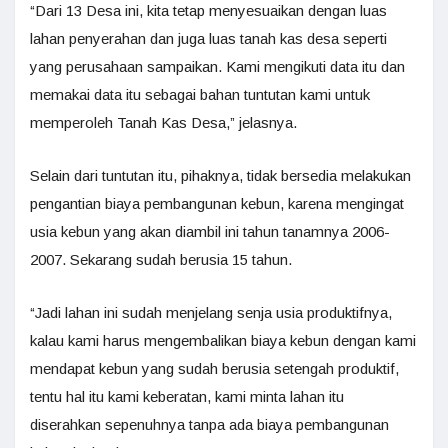
“Dari 13 Desa ini, kita tetap menyesuaikan dengan luas
lahan penyerahan dan juga luas tanah kas desa seperti
yang perusahaan sampaikan. Kami mengikuti data itu dan
memakai data itu sebagai bahan tuntutan kami untuk
memperoleh Tanah Kas Desa,” jelasnya.
Selain dari tuntutan itu, pihaknya, tidak bersedia melakukan
pengantian biaya pembangunan kebun, karena mengingat
usia kebun yang akan diambil ini tahun tanamnya 2006-
2007. Sekarang sudah berusia 15 tahun.
“Jadi lahan ini sudah menjelang senja usia produktifnya,
kalau kami harus mengembalikan biaya kebun dengan kami
mendapat kebun yang sudah berusia setengah produktif,
tentu hal itu kami keberatan, kami minta lahan itu
diserahkan sepenuhnya tanpa ada biaya pembangunan