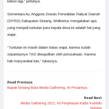
kebun lagi,” pintanya.
Sementara itu, Anggota Dewan Perwakilan Rakyat Daerah
(DPRD) Kabupaten Sintang, Welbertus mengatakan apa
yang menjadi tuntutan para kepala desa ini adalah hal yang
wajar.
“Tuntutan ini masih dalam batas wajar, karena sudah
sepantasnya TKD diwujudkan oleh perusahaan. Karena
hak masyarakat kan,” tukasnya.
Read Previous
Bupati Sintang Buka Media Gathering, Ini Pesannya
Read Next
Media Gathering 2022, Ini Penjelasan Kadis Kominfo
Sintang