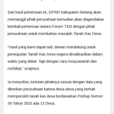
Dari hasil pertemuan ini, DPRD Kabupaten Sintang akan
memanggil pihak perusahaan kemudian akan diagendakan
kembali pertemuan antara Forum TKD dengan pihak
perusahaan untuk membahas masalah Tanah Kas Desa.
“Hasil yang kami dapat tadi, dewan mendukung untuk
perwujudan Tanah Kas Desa segera direalisasikan dalam
waktu yang dekat. Tapi dengan cara musyawarah dan
mufakat,” ucapnya.
Ia menyebut, tuntutan pihaknya sesuai dengan data yang
diberikan perusahaan bahwa desa-desa yang berhak
memperoleh tanah kas desa berdasarkan Perbup Nomor
39 Tahun 2015 ada 13 Desa.