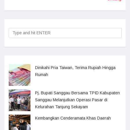
Dinikahi Pria Taiwan, Terima Rupiah Hingga
Rumah
Pj. Bupati Sanggau Bersama TPID Kabupaten
Sanggau Melanjutkan Operasi Pasar di
Kelurahan Tanjung Sekayam
Kembangkan Cenderamata Khas Daerah