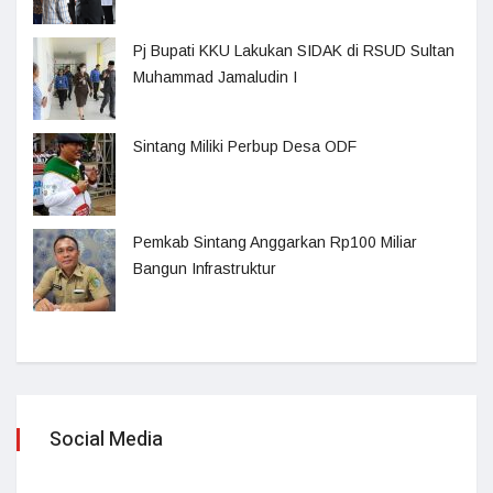
Pj Bupati KKU Lakukan SIDAK di RSUD Sultan
Muhammad Jamaludin I
Sintang Miliki Perbup Desa ODF
Pemkab Sintang Anggarkan Rp100 Miliar
Bangun Infrastruktur
Social Media