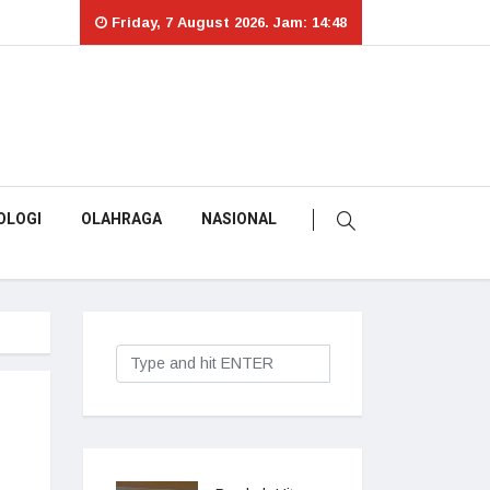
Friday, 7 August 2026. Jam: 14:48
OLOGI
OLAHRAGA
NASIONAL