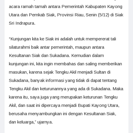
acara ramah tamah antara Pemerintah Kabupaten Kayong
Utara dan Pemkab Siak, Provinsi Riau, Senin (5/12) di Siak
Sri Indrapura.
“Kunjungan kita ke Siak ini adalah untuk mempererat tali
silaturahmi baik antar pemerintah, maupun antara
Kesultanan Siak dan Sukadana. Kemudian dalam
kunjungan ini, kita ingin membahas dan saling memberikan
masukan, karena sejak Tengku Akil menjadi Sultan di
Sukadana, banyak informasi yang tidak di dapat tentang
Tengku Akil dan keturunannya yang ada di Sukadana. Maka
karena itu, saya juga yang merupakan keturunan Tengku
Akil, dan saat ini dipercaya menjadi Bupati Kayong Utara,
berusaha menyambungkan ini dengan Kesultanan Siak,
dan keluarga,” ujarnya.