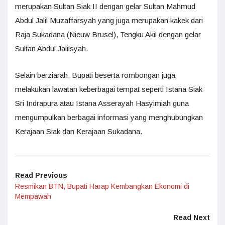
merupakan Sultan Siak II dengan gelar Sultan Mahmud
Abdul Jalil Muzaffarsyah yang juga merupakan kakek dari
Raja Sukadana (Nieuw Brusel), Tengku Akil dengan gelar
Sultan Abdul Jalilsyah.
Selain berziarah, Bupati beserta rombongan juga
melakukan lawatan keberbagai tempat seperti Istana Siak
Sri Indrapura atau Istana Asserayah Hasyimiah guna
mengumpulkan berbagai informasi yang menghubungkan
Kerajaan Siak dan Kerajaan Sukadana.
Read Previous
Resmikan BTN, Bupati Harap Kembangkan Ekonomi di
Mempawah
Read Next