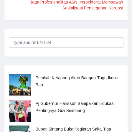
Jaga Profesionalitas ASN, Inspektorat Mempawah
Sosialisasi Pencegahan Korupsi
Pemkab Ketapang Akan Bangun Tugu Ikonik
Baru
Pj Gubernur Harisson Sampaikan Edukasi
Pentingnya Gizi Seimbang
Bupati Sintang Buka Kegiatan Saka Tiga