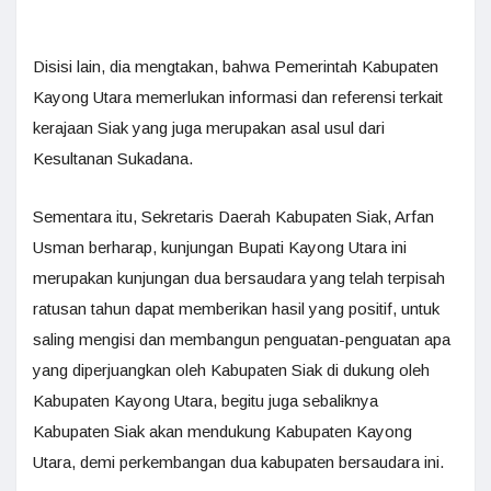
Disisi lain, dia mengtakan, bahwa Pemerintah Kabupaten
Kayong Utara memerlukan informasi dan referensi terkait
kerajaan Siak yang juga merupakan asal usul dari
Kesultanan Sukadana.
Sementara itu, Sekretaris Daerah Kabupaten Siak, Arfan
Usman berharap, kunjungan Bupati Kayong Utara ini
merupakan kunjungan dua bersaudara yang telah terpisah
ratusan tahun dapat memberikan hasil yang positif, untuk
saling mengisi dan membangun penguatan-penguatan apa
yang diperjuangkan oleh Kabupaten Siak di dukung oleh
Kabupaten Kayong Utara, begitu juga sebaliknya
Kabupaten Siak akan mendukung Kabupaten Kayong
Utara, demi perkembangan dua kabupaten bersaudara ini.