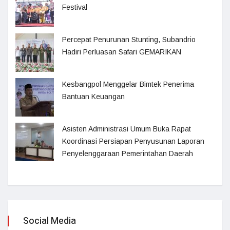
Festival
Percepat Penurunan Stunting, Subandrio
Hadiri Perluasan Safari GEMARIKAN
Kesbangpol Menggelar Bimtek Penerima
Bantuan Keuangan
Asisten Administrasi Umum Buka Rapat
Koordinasi Persiapan Penyusunan Laporan
Penyelenggaraan Pemerintahan Daerah
Social Media