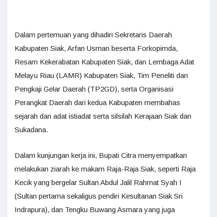
Dalam pertemuan yang dihadiri Sekretaris Daerah
Kabupaten Siak, Arfan Usman beserta Forkopimda,
Resam Kekerabatan Kabupaten Siak, dan Lembaga Adat
Melayu Riau (LAMR) Kabupaten Siak, Tim Peneliti dan
Pengkaji Gelar Daerah (TP2GD), serta Organisasi
Perangkat Daerah dari kedua Kabupaten membahas
sejarah dan adat istiadat serta silsilah Kerajaan Siak dan
Sukadana.
Dalam kunjungan kerja ini, Bupati Citra menyempatkan
melakukan ziarah ke makam Raja-Raja Siak, seperti Raja
Kecik yang bergelar Sultan Abdul Jalil Rahmat Syah I
(Sultan pertama sekaligus pendiri Kesultanan Siak Sri
Indrapura), dan Tengku Buwang Asmara yang juga