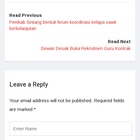
Read Previous
Pemkab Sintang bentuk forum koordinasi kelapa sawit
berkelanjutan
Read Next
Dewan Desak Buka Rekrutmen Guru Kontrak
Leave a Reply
Your email address will not be published.
Required fields
are marked
*