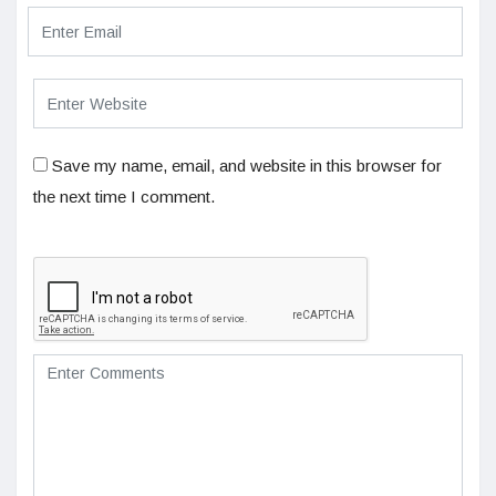
Save my name, email, and website in this browser for
the next time I comment.