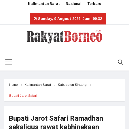
Kalimantan Barat
Nasional
Terbaru
Sunday, 9 August 2026. Jam: 00:32
Home
Kalimantan Barat
Kabupaten Sintang
Bupati Jarot Safari…
Bupati Jarot Safari Ramadhan
sekaligus rawat kebhinekaan