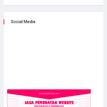
Social Media