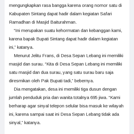
mengungkapkan rasa bangga karena orang nomor satu di
Kabupaten Sintang dapat hadir dalam kegiatan Safari
Ramadhan di Masjid Baiturahman.
“Ini merupakan suatu kehormatan dan kebanggan kami,
karena bapak Bupati Sintang dapat hadir dalam kegiatan
ini,” katanya.
Menurut Jelitu Frans, di Desa Sepan Lebang ini memiliki
masjid dan surau. “Kita di Desa Sepan Lebang ini memiliki
satu masjid dan dua surau, yang satu surau baru saja
diresmikan oleh Pak Bupati tadi,” bebernya.
Dia mengatakan, desa ini memiliki tiga dusun dengan
jumlah penduduk pria dan wanita totalnya 695 jiwa. “Kami
berharap agar sinyal telepon selular bisa masuk ke wilayah
ini, karena sampai saat ini Desa Sepan Lebang tidak ada
sinyal,” katanya.