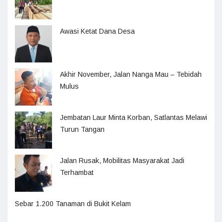
Awasi Ketat Dana Desa
Akhir November, Jalan Nanga Mau – Tebidah
Mulus
Jembatan Laur Minta Korban, Satlantas Melawi
Turun Tangan
Jalan Rusak, Mobilitas Masyarakat Jadi
Terhambat
Sebar 1.200 Tanaman di Bukit Kelam