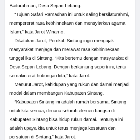
Baiturahman, Desa Sepan Lebang.
“Tujuan Safari Ramadhan ini untuk saling bersilaturahmi,
mempererat rasa kebhinnekaan dan mensyiarkan agama
Islam,” kata Jarot Winarno.
Dikatakan Jarot, Pemkab Sintang ingin mengajak
masyarakat menjaga dan merawat rasa kebhinnekaan
tunggal ika di Sintang. “Kita bertemu dengan masyarakat di
Desa Sepan Lebang. Dengan berkunjung seperti ini, tentu
semakin erat hubungan kita,” kata Jarot.
Menurut Jarot, kehidupan yang rukun dan damai menjadi
modal dalam membangun Kabupaten Sintang.
“Kabupaten Sintang ini adalah rumah bersama, Sintang
untuk kita semua, dimana seluruh elemen bangsa di
Kabupaten Sintang bisa hidup rukun damai. Tentunya ini
adalah upaya kita untuk terus menjaga kesatuan dan
persatuan di Sintang,” kata Jarot.