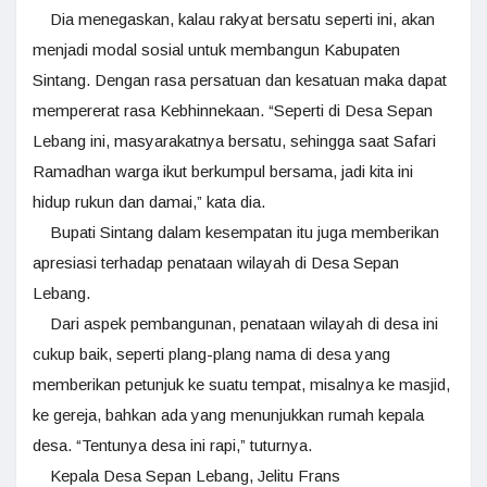
Dia menegaskan, kalau rakyat bersatu seperti ini, akan
menjadi modal sosial untuk membangun Kabupaten
Sintang. Dengan rasa persatuan dan kesatuan maka dapat
mempererat rasa Kebhinnekaan. “Seperti di Desa Sepan
Lebang ini, masyarakatnya bersatu, sehingga saat Safari
Ramadhan warga ikut berkumpul bersama, jadi kita ini
hidup rukun dan damai,” kata dia.
Bupati Sintang dalam kesempatan itu juga memberikan
apresiasi terhadap penataan wilayah di Desa Sepan
Lebang.
Dari aspek pembangunan, penataan wilayah di desa ini
cukup baik, seperti plang-plang nama di desa yang
memberikan petunjuk ke suatu tempat, misalnya ke masjid,
ke gereja, bahkan ada yang menunjukkan rumah kepala
desa. “Tentunya desa ini rapi,” tuturnya.
Kepala Desa Sepan Lebang, Jelitu Frans