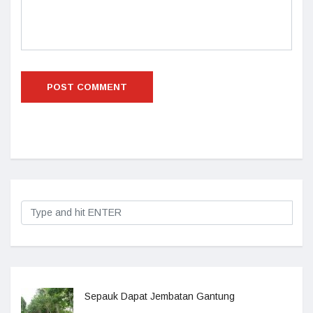
Sepauk Dapat Jembatan Gantung