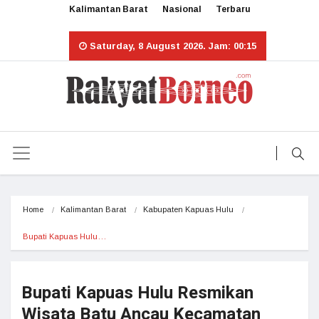
Kalimantan Barat
Nasional
Terbaru
Saturday, 8 August 2026. Jam: 00:15
Home
Kalimantan Barat
Kabupaten Kapuas Hulu
Bupati Kapuas Hulu…
Bupati Kapuas Hulu Resmikan
Wisata Batu Ancau Kecamatan