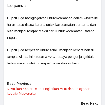
kedepannya.
Bupati juga mengingatkan untuk keamanan dalam wisata ini
harus tetap dijaga karena untuk keselamatan bersama dan
bisa menjadi tempat reaksi baru untuk kecamatan Batang
Lupar.
Bupati juga berpesan untuk selalu menjaga kebersihan di
tempat wisata ini terutama WC, supaya pengunjung tidak
terlalu susah untuk buang air besar dan air kecil.
Read Previous
Resmikan Kantor Desa,Tingkatkan Mutu dan Pelayanan
kepada Masyarakat
Read Next