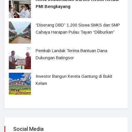
PMI Bengkayang
“Diserang DBD” 1.200 Siswa SMKS dan SMP
Cahaya Harapan Pulau Tayan “Diliburkan”
Pemkab Landak Terima Bantuan Dana
Dukungan Batingsor
Investor Bangun Kereta Gantung di Bukit
Kelam
Social Media