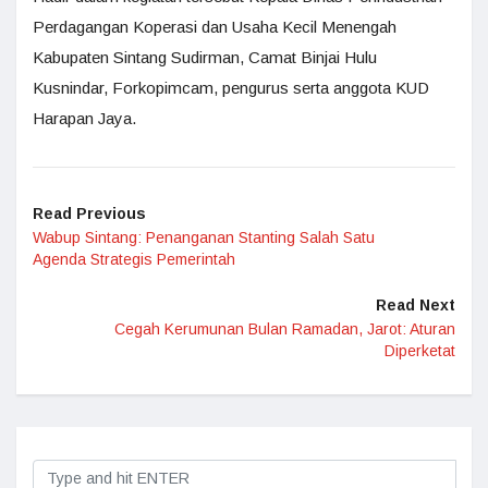
Perdagangan Koperasi dan Usaha Kecil Menengah
Kabupaten Sintang Sudirman, Camat Binjai Hulu
Kusnindar, Forkopimcam, pengurus serta anggota KUD
Harapan Jaya.
Read Previous
Wabup Sintang: Penanganan Stanting Salah Satu
Agenda Strategis Pemerintah
Read Next
Cegah Kerumunan Bulan Ramadan, Jarot: Aturan
Diperketat