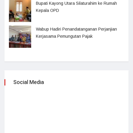
Bupati Kayong Utara Silaturahim ke Rumah
Kepala OPD
Wabup Hadiri Penandatanganan Perjanjian
Kerjasama Pemungutan Pajak
Social Media