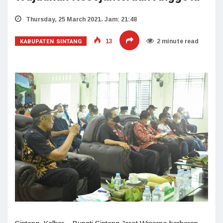
Thursday, 25 March 2021. Jam: 21:48
KABUPATEN SINTANG
13
2 minute read