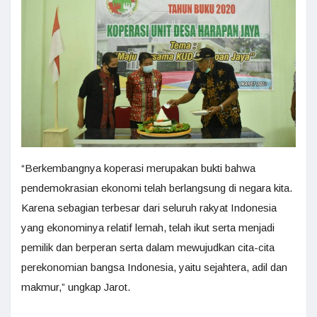
“Berkembangnya koperasi merupakan bukti bahwa
pendemokrasian ekonomi telah berlangsung di negara kita.
Karena sebagian terbesar dari seluruh rakyat Indonesia
yang ekonominya relatif lemah, telah ikut serta menjadi
pemilik dan berperan serta dalam mewujudkan cita-cita
perekonomian bangsa Indonesia, yaitu sejahtera, adil dan
makmur,” ungkap Jarot.