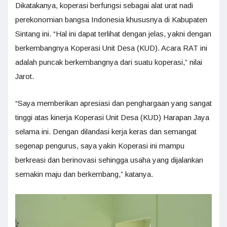
Dikatakanya, koperasi berfungsi sebagai alat urat nadi
perekonomian bangsa Indonesia khususnya di Kabupaten
Sintang ini. “Hal ini dapat terlihat dengan jelas, yakni dengan
berkembangnya Koperasi Unit Desa (KUD). Acara RAT ini
adalah puncak berkembangnya dari suatu koperasi,” nilai
Jarot.
“Saya memberikan apresiasi dan penghargaan yang sangat
tinggi atas kinerja Koperasi Unit Desa (KUD) Harapan Jaya
selama ini. Dengan dilandasi kerja keras dan semangat
segenap pengurus, saya yakin Koperasi ini mampu
berkreasi dan berinovasi sehingga usaha yang dijalankan
semakin maju dan berkembang,” katanya.