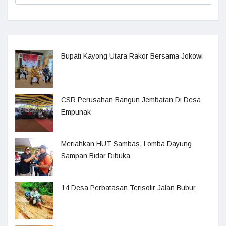
Bupati Kayong Utara Rakor Bersama Jokowi
CSR Perusahan Bangun Jembatan Di Desa
Empunak
Meriahkan HUT Sambas, Lomba Dayung
Sampan Bidar Dibuka
14 Desa Perbatasan Terisolir Jalan Bubur