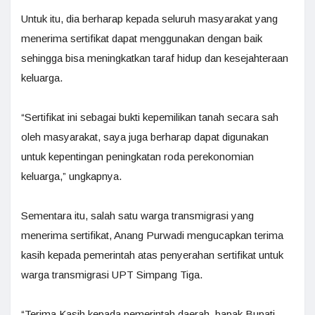
Untuk itu, dia berharap kepada seluruh masyarakat yang
menerima sertifikat dapat menggunakan dengan baik
sehingga bisa meningkatkan taraf hidup dan kesejahteraan
keluarga.
“Sertifikat ini sebagai bukti kepemilikan tanah secara sah
oleh masyarakat, saya juga berharap dapat digunakan
untuk kepentingan peningkatan roda perekonomian
keluarga,” ungkapnya.
Sementara itu, salah satu warga transmigrasi yang
menerima sertifikat, Anang Purwadi mengucapkan terima
kasih kepada pemerintah atas penyerahan sertifikat untuk
warga transmigrasi UPT Simpang Tiga.
“Terima Kasih kepada pemerintah daerah, bapak Bupati