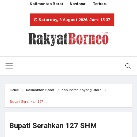
Kalimantan Barat
Nasional
Terbaru
Saturday, 8 August 2026. Jam: 15:37
Home
Kalimantan Barat
Kabupaten Kayong Utara
Bupati Serahkan 127…
Bupati Serahkan 127 SHM