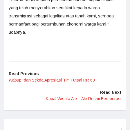
yang telah menyerahkan sertifikat kepada warga
transmigrasi sebagai legalitas atas tanah kami, semoga
bermanfaat bagi pertumbuhan ekonomi warga kami,”
ucapnya.
Read Previous
Wabup dan Sekda Apresiasi Tim Futsal RR 69
Read Next
Kapal Wisata Ale – Ale Resmi Beroperasi