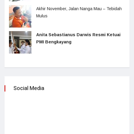
Akhir November, Jalan Nanga Mau – Tebidah
Mulus
Anita Sebastianus Darwis Resmi Ketuai
PMI Bengkayang
Social Media