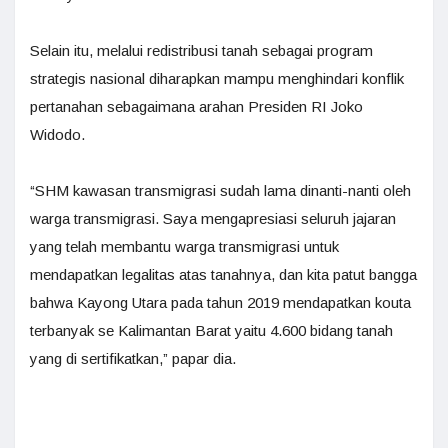
Selain itu, melalui redistribusi tanah sebagai program
strategis nasional diharapkan mampu menghindari konflik
pertanahan sebagaimana arahan Presiden RI Joko
Widodo.
“SHM kawasan transmigrasi sudah lama dinanti-nanti oleh
warga transmigrasi. Saya mengapresiasi seluruh jajaran
yang telah membantu warga transmigrasi untuk
mendapatkan legalitas atas tanahnya, dan kita patut bangga
bahwa Kayong Utara pada tahun 2019 mendapatkan kouta
terbanyak se Kalimantan Barat yaitu 4.600 bidang tanah
yang di sertifikatkan,” papar dia.