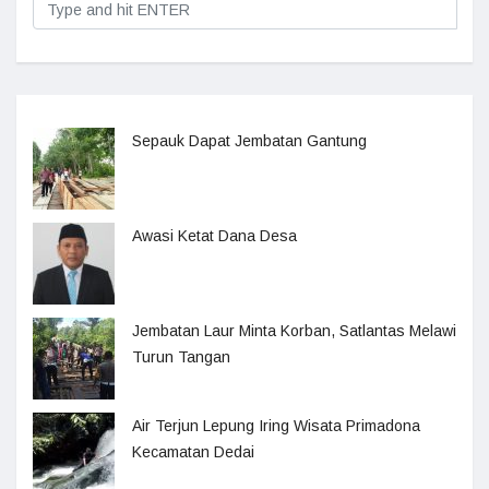
Sepauk Dapat Jembatan Gantung
Awasi Ketat Dana Desa
Jembatan Laur Minta Korban, Satlantas Melawi
Turun Tangan
Air Terjun Lepung Iring Wisata Primadona
Kecamatan Dedai