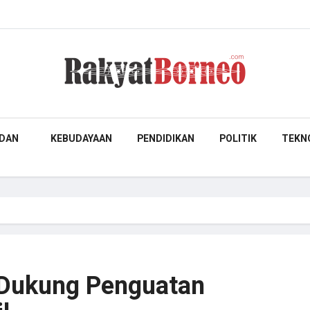
DAN
KEBUDAYAAN
PENDIDIKAN
POLITIK
TEKN
 Dukung Penguatan