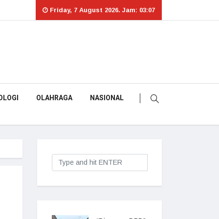
Friday, 7 August 2026. Jam: 03:07
OLOGI
OLAHRAGA
NASIONAL