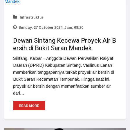
Infrastruktur
Sunday, 27 October 2024. Jam: 08:20
Dewan Sintang Kecewa Proyek Air B
ersih di Bukit Saran Mandek
Sintang, Kalbar – Anggota Dewan Perwakilan Rakyat
Daerah (DPRD) Kabupaten Sintang, Vaulinus Lanan
memberikan tanggapannya terkait proyek air bersih di
Bukit Saran Kecamatan Tempunak. Hingga saat ini,
proyek air bersih dengan memanfaatkan sumber air
dari…
READ MORE