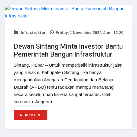
Infrastruktur
Friday, 1 November 2024. Jam: 12:20
Dewan Sintang Minta Investor Bantu
Pemerintah Bangun Infrastruktur
Sintang, Kalbar – Untuk memperbaiki infrastruktur jalan
yang rusak di Kabupaten Sintang, jika hanya
mengandalkan Anggaran Pendapatan dan Belanja
Daerah (APBD) tentu tak akan mampu menanangi
secara keseluruhan karena sangat terbatas. Oleh
karena itu, Anggota…
READ MORE