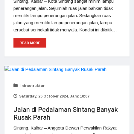
Sintang, Kalbar – Kota Sintang sangat minim lampu
penerangan jalan. Sejumlah ruas jalan bahkan tidak
memiliki lampu penerangan jalan. Sedangkan ruas
jalan yang memiliki lampu penerangan jalan, lampu
tersebut seringkali tidak menyala. Kondisi ini dikritik…
READ MORE
Infrastruktur
Saturday, 26 October 2024. Jam: 10:07
Jalan di Pedalaman Sintang Banyak
Rusak Parah
Sintang, Kalbar – Anggota Dewan Perwakilan Rakyat