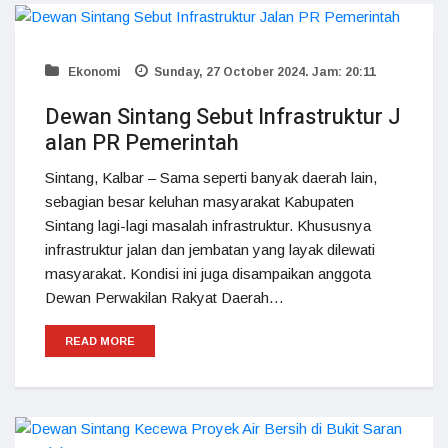
Ekonomi
Sunday, 27 October 2024. Jam: 20:11
Dewan Sintang Sebut Infrastruktur J
alan PR Pemerintah
Sintang, Kalbar – Sama seperti banyak daerah lain,
sebagian besar keluhan masyarakat Kabupaten
Sintang lagi-lagi masalah infrastruktur. Khususnya
infrastruktur jalan dan jembatan yang layak dilewati
masyarakat. Kondisi ini juga disampaikan anggota
Dewan Perwakilan Rakyat Daerah…
READ MORE