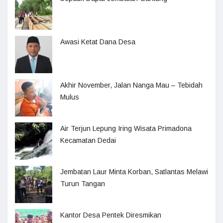
Awasi Ketat Dana Desa
Akhir November, Jalan Nanga Mau – Tebidah
Mulus
Air Terjun Lepung Iring Wisata Primadona
Kecamatan Dedai
Jembatan Laur Minta Korban, Satlantas Melawi
Turun Tangan
Kantor Desa Pentek Diresmikan