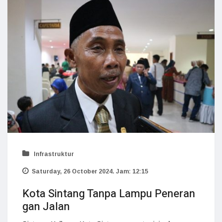
Infrastruktur
Saturday, 26 October 2024. Jam: 12:15
Kota Sintang Tanpa Lampu Peneran
gan Jalan