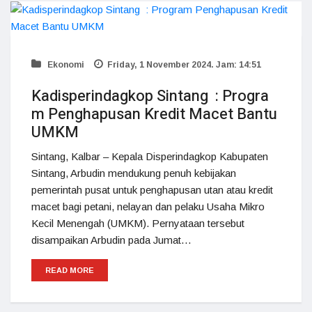
Ekonomi
Friday, 1 November 2024. Jam: 14:51
Kadisperindagkop Sintang : Progra
m Penghapusan Kredit Macet Bantu
UMKM
Sintang, Kalbar – Kepala Disperindagkop Kabupaten
Sintang, Arbudin mendukung penuh kebijakan
pemerintah pusat untuk penghapusan utan atau kredit
macet bagi petani, nelayan dan pelaku Usaha Mikro
Kecil Menengah (UMKM). Pernyataan tersebut
disampaikan Arbudin pada Jumat…
READ MORE