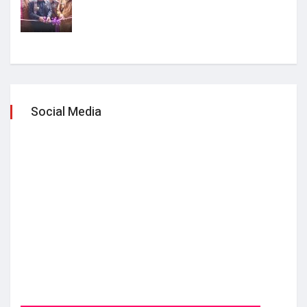
Social Media