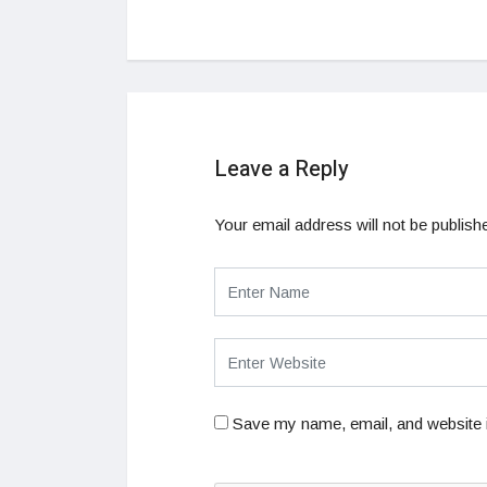
Leave a Reply
Your email address will not be publish
Save my name, email, and website i