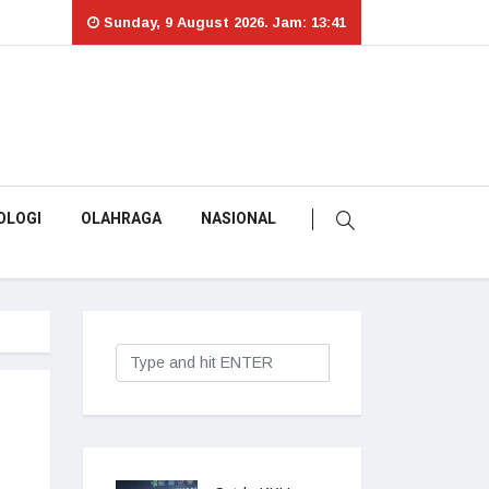
Sunday, 9 August 2026. Jam: 13:41
OLOGI
OLAHRAGA
NASIONAL