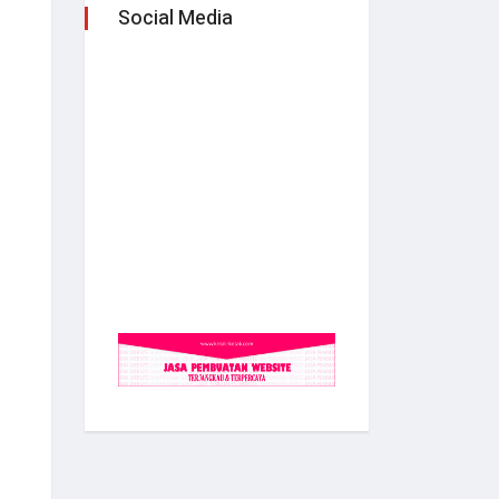
Social Media