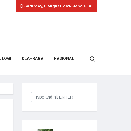
Saturday, 8 August 2026. Jam: 15:41
OLOGI
OLAHRAGA
NASIONAL