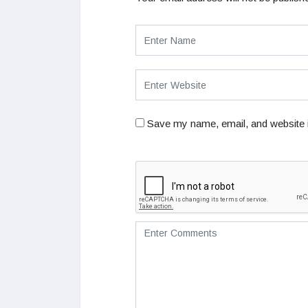
Save my name, email, and website i