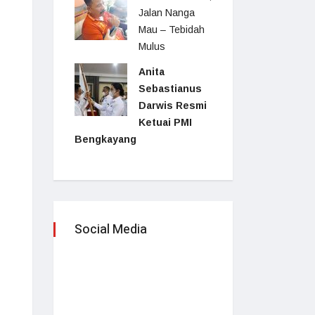
Jalan Nanga
Mau – Tebidah
Mulus
Anita
Sebastianus
Darwis Resmi
Ketuai PMI
Bengkayang
Social Media