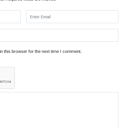
n this browser for the next time I comment.