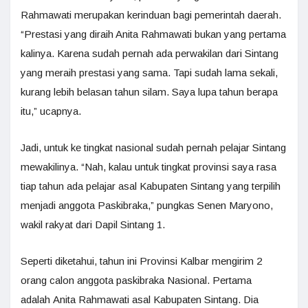
Rahmawati merupakan kerinduan bagi pemerintah daerah.
“Prestasi yang diraih Anita Rahmawati bukan yang pertama
kalinya. Karena sudah pernah ada perwakilan dari Sintang
yang meraih prestasi yang sama. Tapi sudah lama sekali,
kurang lebih belasan tahun silam. Saya lupa tahun berapa
itu,” ucapnya.
Jadi, untuk ke tingkat nasional sudah pernah pelajar Sintang
mewakilinya. “Nah, kalau untuk tingkat provinsi saya rasa
tiap tahun ada pelajar asal Kabupaten Sintang yang terpilih
menjadi anggota Paskibraka,” pungkas Senen Maryono,
wakil rakyat dari Dapil Sintang 1.
Seperti diketahui, tahun ini Provinsi Kalbar mengirim 2
orang calon anggota paskibraka Nasional. Pertama
adalah Anita Rahmawati asal Kabupaten Sintang. Dia