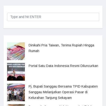
Dinikahi Pria Taiwan, Terima Rupiah Hingga
Rumah
Portal Satu Data Indonesia Resmi Diluncurkan
Pj. Bupati Sanggau Bersama TPID Kabupaten
Sanggau Melanjutkan Operasi Pasar di
Kelurahan Tanjung Sekayam