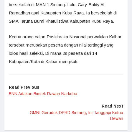
bersekolah di MAN 1 Sintang. Lalu, Gary Baldy Al
Ramadhan asal Kabupaten Kubu Raya. Ia bersekolah di
SMA Taruna Bumi Khatulistiwa Kabupaten Kubu Raya.
Kedua orang calon Paskibraka Nasional perwakilan Kalbar
tersebut merupakan peserta dengan nilai tertinggi yang
lolos hasil seleksi. Di mana 28 peserta dari 14
Kabupaten/Kota di Kalbar mengikuti.
Read Previous
BNN Adakan Bimtek Rawan Narkoba
Read Next
GMNI Geruduk DPRD Sintang, Ini Tanggapi Ketua
Dewan