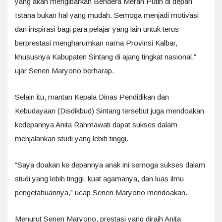
yang akan mengibarkan Bendera Merah Putih di depan
Istana bukan hal yang mudah. Semoga menjadi motivasi
dan inspirasi bagi para pelajar yang lain untuk terus
berprestasi mengharumkan nama Provinsi Kalbar,
khususnya Kabupaten Sintang di ajang tingkat nasional,”
ujar Senen Maryono berharap.
Selain itu, mantan Kepala Dinas Pendidikan dan
Kebudayaan (Disdikbud) Sintang tersebut juga mendoakan
kedepannya Anita Rahmawati dapat sukses dalam
menjalankan studi yang lebih tinggi.
“Saya doakan ke depannya anak ini semoga sukses dalam
studi yang lebih tinggi, kuat agamanya, dan luas ilmu
pengetahuannya,” ucap Senen Maryono mendoakan.
Menurut Senen Maryono, prestasi yang diraih Anita