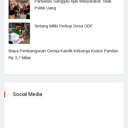
Panwaslu Sanggau Ajak Masyarakat Tolak
Politik Uang
Sintang Miliki Perbup Desa ODF
Biaya Pembangunan Gereja Katolik Keluarga Kudus Pandan
Rp 3,7 Miliar
Social Media