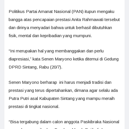
Politikus Partai Amanat Nasional (PAN) itupun mengaku
bangga atas pencapaian prestasi Anita Rahmawati tersebut
dan dirinya menyadari bahwa untuk berhasil dibutuhkan
fisik, mental dan kepribadian yang mumpuni.
“Ini merupakan hal yang membanggakan dan perlu
diapresiasi,” kata Senen Maryono ketika ditemui di Gedung
DPRD Sintang, Rabu (20/7).
Senen Maryono berharap ini harus menjadi tradisi dan
prestasi yang terus dipertahankan, dimana agar selalu ada
Putra Putri asal Kabupaten Sintang yang mampu meraih
prestasi di tingkat nasional.
“Bisa tergabung dalam calon anggota Paskibraka Nasional