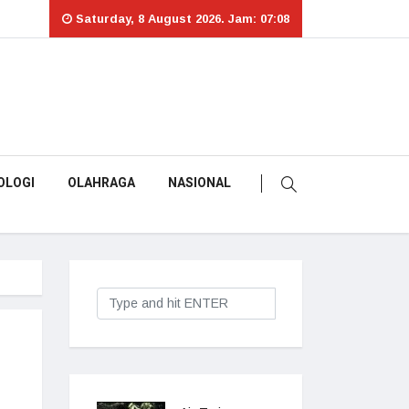
Saturday, 8 August 2026. Jam: 07:08
OLOGI
OLAHRAGA
NASIONAL