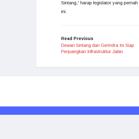
Sintang,” harap legislator yang pern
ini.
Read Previous
Dewan Sintang dari Gerindra Ini Siap
Perjuangkan Infrastruktur Jalan