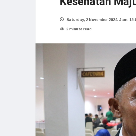
Kesehatan Maj
Saturday, 2 November 2024. Jam: 15:
2 minute read