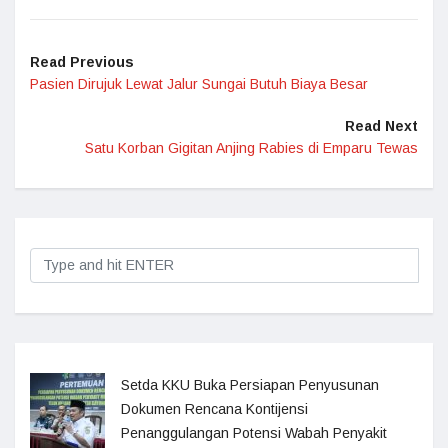
Read Previous
Pasien Dirujuk Lewat Jalur Sungai Butuh Biaya Besar
Read Next
Satu Korban Gigitan Anjing Rabies di Emparu Tewas
Setda KKU Buka Persiapan Penyusunan
Dokumen Rencana Kontijensi
Penanggulangan Potensi Wabah Penyakit