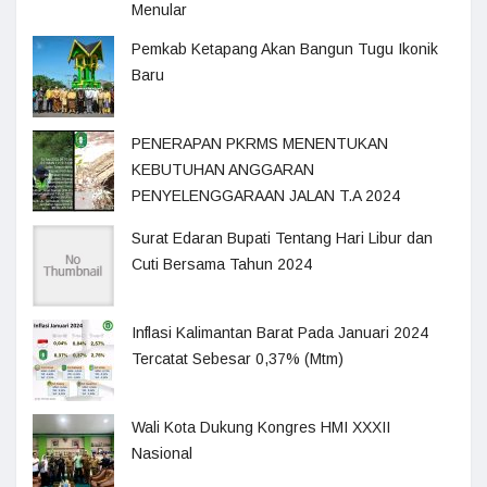
Menular
Pemkab Ketapang Akan Bangun Tugu Ikonik
Baru
PENERAPAN PKRMS MENENTUKAN
KEBUTUHAN ANGGARAN
PENYELENGGARAAN JALAN T.A 2024
Surat Edaran Bupati Tentang Hari Libur dan
Cuti Bersama Tahun 2024
Inflasi Kalimantan Barat Pada Januari 2024
Tercatat Sebesar 0,37% (Mtm)
Wali Kota Dukung Kongres HMI XXXII
Nasional