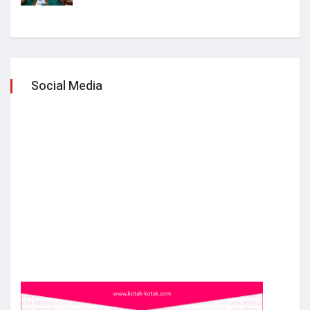
Social Media