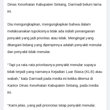
Dinas Kesehatan Kabupaten Sintang, Darmadi belum lama
ini.
Dia mengungkapkan, mengungkapkan bahwa dalam
melaksanakan tupoksinya tidak ada istilah penanganan
penyakit yang jadi prioritas atau tidak. Mengingat yang
ditangani bidang yang dipimpinnya adalah penyakit menular
dan penyakit tidak menular.
“Tapi ya rata-rata prioritasnya penyakit menular supaya
tidak terjadi yang namanya Kejadian Luar Biasa (KLB) atau
wabah,” kata Darmadi pada media ini ketika ditemui di
Kantor Dinas Kesehatan Kabupaten Sintang, pada media
ini.
“Kami jelas, yang jadi prioriotas tetap penyakit menular.