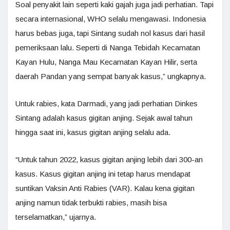
Soal penyakit lain seperti kaki gajah juga jadi perhatian. Tapi
secara internasional, WHO selalu mengawasi. Indonesia
harus bebas juga, tapi Sintang sudah nol kasus dari hasil
pemeriksaan lalu. Seperti di Nanga Tebidah Kecamatan
Kayan Hulu, Nanga Mau Kecamatan Kayan Hilir, serta
daerah Pandan yang sempat banyak kasus,” ungkapnya.
Untuk rabies, kata Darmadi, yang jadi perhatian Dinkes
Sintang adalah kasus gigitan anjing. Sejak awal tahun
hingga saat ini, kasus gigitan anjing selalu ada.
“Untuk tahun 2022, kasus gigitan anjing lebih dari 300-an
kasus. Kasus gigitan anjing ini tetap harus mendapat
suntikan Vaksin Anti Rabies (VAR). Kalau kena gigitan
anjing namun tidak terbukti rabies, masih bisa
terselamatkan,” ujarnya.