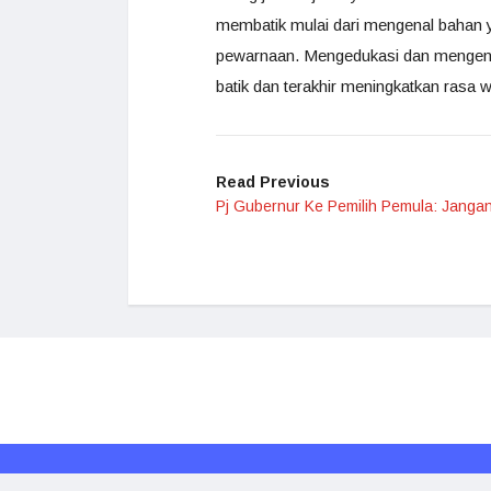
membatik mulai dari mengenal bahan
pewarnaan. Mengedukasi dan mengenal
batik dan terakhir meningkatkan rasa 
Read Previous
Pj Gubernur Ke Pemilih Pemula: Janga