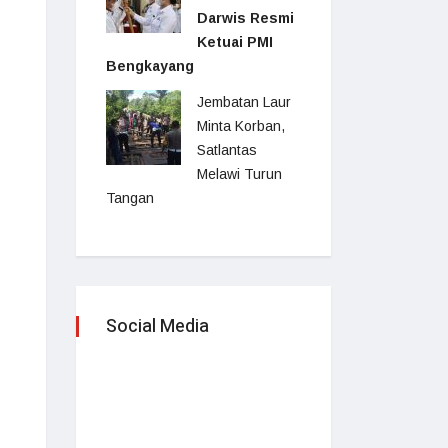
Darwis Resmi
Ketuai PMI
Bengkayang
Jembatan Laur
Minta Korban,
Satlantas
Melawi Turun
Tangan
Social Media