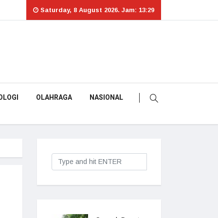
Saturday, 8 August 2026. Jam: 13:29
OLOGI
OLAHRAGA
NASIONAL