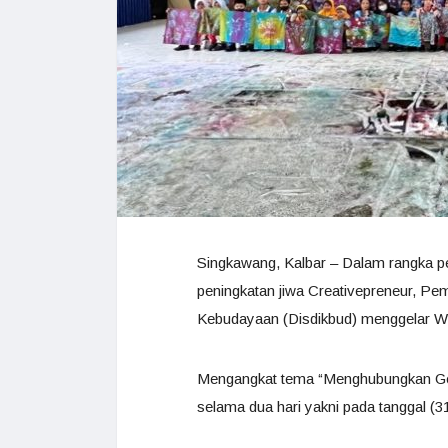
Singkawang, Kalbar – Dalam rangka p
peningkatan jiwa Creativepreneur, Pe
Kebudayaan (Disdikbud) menggelar 
Mengangkat tema “Menghubungkan Gene
selama dua hari yakni pada tanggal (3