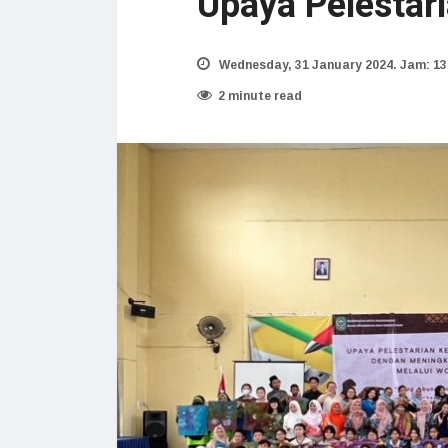
Upaya Pelestar
Wednesday, 31 January 2024. Jam: 13
2 minute read