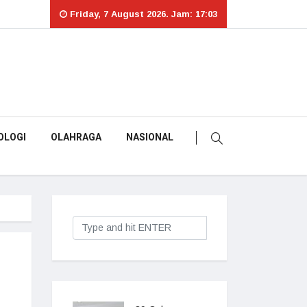
Friday, 7 August 2026. Jam: 17:03
OLOGI
OLAHRAGA
NASIONAL