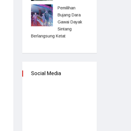
Pemilihan
Bujang Dara
Gawai Dayak
Sintang
Berlangsung Ketat
Social Media