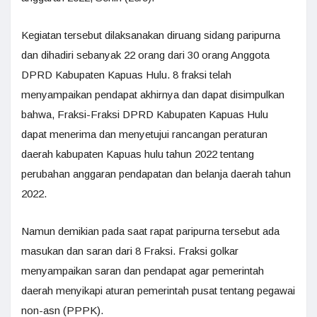
Kegiatan tersebut dilaksanakan diruang sidang paripurna
dan dihadiri sebanyak 22 orang dari 30 orang Anggota
DPRD Kabupaten Kapuas Hulu. 8 fraksi telah
menyampaikan pendapat akhirnya dan dapat disimpulkan
bahwa, Fraksi-Fraksi DPRD Kabupaten Kapuas Hulu
dapat menerima dan menyetujui rancangan peraturan
daerah kabupaten Kapuas hulu tahun 2022 tentang
perubahan anggaran pendapatan dan belanja daerah tahun
2022.
Namun demikian pada saat rapat paripurna tersebut ada
masukan dan saran dari 8 Fraksi. Fraksi golkar
menyampaikan saran dan pendapat agar pemerintah
daerah menyikapi aturan pemerintah pusat tentang pegawai
non-asn (PPPK).