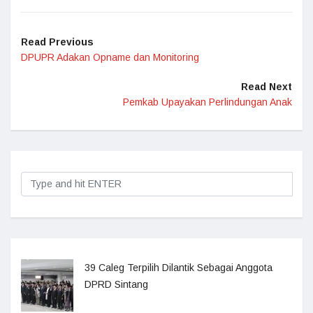
Read Previous
DPUPR Adakan Opname dan Monitoring
Read Next
Pemkab Upayakan Perlindungan Anak
39 Caleg Terpilih Dilantik Sebagai Anggota
DPRD Sintang