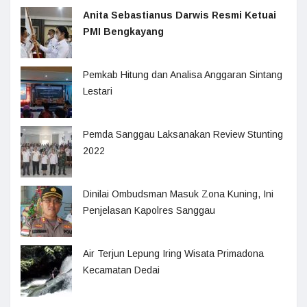
Anita Sebastianus Darwis Resmi Ketuai
PMI Bengkayang
Pemkab Hitung dan Analisa Anggaran Sintang
Lestari
Pemda Sanggau Laksanakan Review Stunting
2022
Dinilai Ombudsman Masuk Zona Kuning, Ini
Penjelasan Kapolres Sanggau
Air Terjun Lepung Iring Wisata Primadona
Kecamatan Dedai