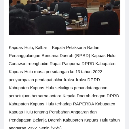
Kapuas Hulu, Kalbar – Kepala Pelaksana Badan
Penanggulangan Bencana Daerah (BPBD) Kapuas Hulu
Gunawan menghadiri Rapat Paripurna DPRD Kabupaten
Kapuas Hulu masa persidangan ke 13 tahun 2022
penyampaian pendapat akhir fraksi-fraksi DPRD
Kabupaten Kapuas Hulu sekaligus penandatanganan
persetujuan bersama antara Kepala Daerah dengan DPRD
Kabupaten Kapuas Hulu terhadap RAPERDA Kabupaten
Kapuas Hulu tentang Perubahan Anggaran dan
Pendapatan Belanja Daerah Kabupaten Kapuas Hulu tahun
anggaran 2022, Senin (26/9).