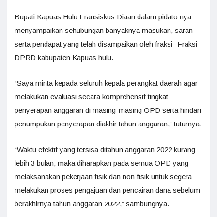
Bupati Kapuas Hulu Fransiskus Diaan dalam pidato nya
menyampaikan sehubungan banyaknya masukan, saran
serta pendapat yang telah disampaikan oleh fraksi- Fraksi
DPRD kabupaten Kapuas hulu.
“Saya minta kepada seluruh kepala perangkat daerah agar
melakukan evaluasi secara komprehensif tingkat
penyerapan anggaran di masing-masing OPD serta hindari
penumpukan penyerapan diakhir tahun anggaran,” tuturnya.
“Waktu efektif yang tersisa ditahun anggaran 2022 kurang
lebih 3 bulan, maka diharapkan pada semua OPD yang
melaksanakan pekerjaan fisik dan non fisik untuk segera
melakukan proses pengajuan dan pencairan dana sebelum
berakhirnya tahun anggaran 2022,” sambungnya.