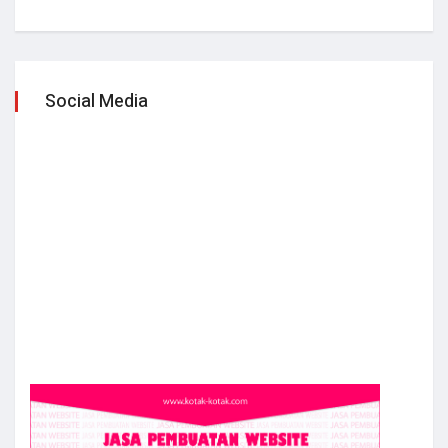
Social Media