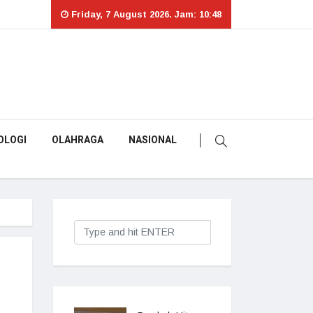
Friday, 7 August 2026. Jam: 10:48
OLOGI
OLAHRAGA
NASIONAL