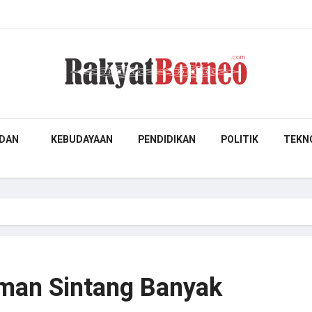
DAN
KEBUDAYAAN
PENDIDIKAN
POLITIK
TEKN
aman Sintang Banyak