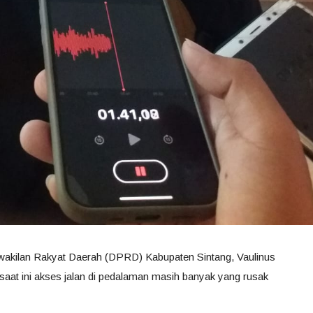
wakilan Rakyat Daerah (DPRD) Kabupaten Sintang, Vaulinus
at ini akses jalan di pedalaman masih banyak yang rusak