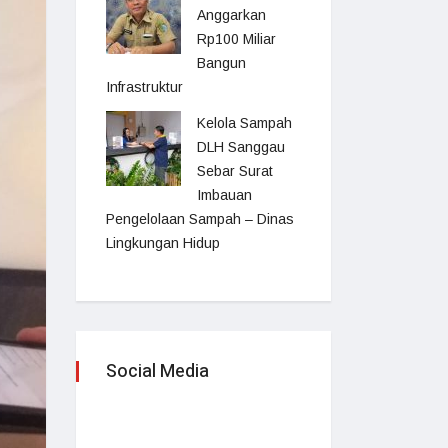
Anggarkan
Rp100 Miliar
Bangun
Infrastruktur
Kelola Sampah
DLH Sanggau
Sebar Surat
Imbauan
Pengelolaan Sampah – Dinas
Lingkungan Hidup
Social Media