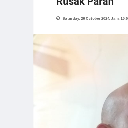
Rusak Parah
Saturday, 26 October 2024. Jam: 10:0