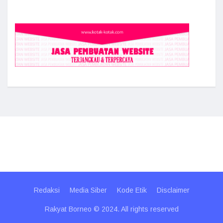
Redaksi
Media Siber
Kode Etik
Disclaimer
Rakyat Borneo © 2024. All rights reserved