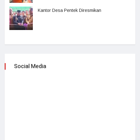
Kantor Desa Pentek Diresmikan
Social Media