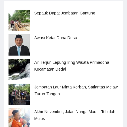
Sepauk Dapat Jembatan Gantung
Awasi Ketat Dana Desa
Air Terjun Lepung Iring Wisata Primadona
Kecamatan Dedai
Jembatan Laur Minta Korban, Satlantas Melawi
Turun Tangan
Akhir November, Jalan Nanga Mau – Tebidah
Mulus