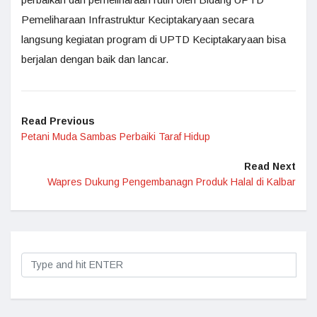
Pemeliharaan Infrastruktur Keciptakaryaan secara
langsung kegiatan program di UPTD Keciptakaryaan bisa
berjalan dengan baik dan lancar.
Read Previous
Petani Muda Sambas Perbaiki Taraf Hidup
Read Next
Wapres Dukung Pengembanagn Produk Halal di Kalbar