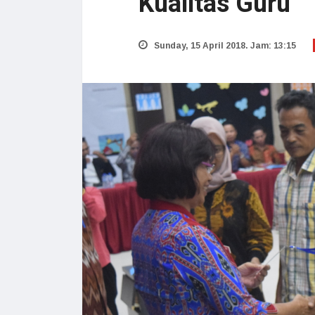
Kualitas Guru
Sunday, 15 April 2018. Jam: 13:15