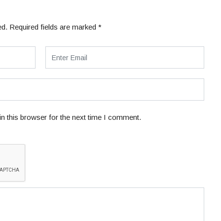
ed.
Required fields are marked
*
n this browser for the next time I comment.