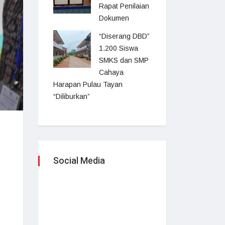
Rapat Penilaian
Dokumen
“Diserang DBD”
1.200 Siswa
SMKS dan SMP
Cahaya
Harapan Pulau Tayan
“Diliburkan”
Social Media