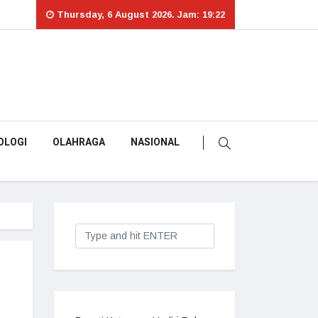
Thursday, 6 August 2026. Jam: 19:22
OLOGI
OLAHRAGA
NASIONAL