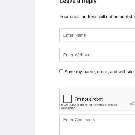
Leave a Reply
Your email address will not be publish
Save my name, email, and website i