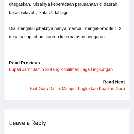
ditegaskan. Misalnya keberadaan perusahaan di daerah
batas wilayah,” kata Ulidal lagi.
Dia mengaku pihaknya hanya mampu mengakomodir 1-2
desa setiap tahun, karena keterbatasan anggaran.
Read Previous
Bupati Jarot Jamin Sintang Komitmen Jaga Lingkungan
Read Next
Kiat Guru Dinilai Mampu Tingkatkan Kualitas Guru
Leave a Reply