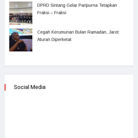
DPRD Sintang Gelar Paripurna Tetapkan
Fraksi – Fraksi
Cegah Kerumunan Bulan Ramadan, Jarot:
Aturan Diperketat
Social Media