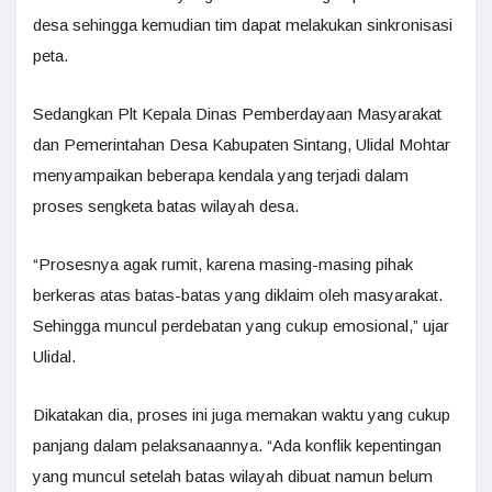
desa sehingga kemudian tim dapat melakukan sinkronisasi
peta.
Sedangkan Plt Kepala Dinas Pemberdayaan Masyarakat
dan Pemerintahan Desa Kabupaten Sintang, Ulidal Mohtar
menyampaikan beberapa kendala yang terjadi dalam
proses sengketa batas wilayah desa.
“Prosesnya agak rumit, karena masing-masing pihak
berkeras atas batas-batas yang diklaim oleh masyarakat.
Sehingga muncul perdebatan yang cukup emosional,” ujar
Ulidal.
Dikatakan dia, proses ini juga memakan waktu yang cukup
panjang dalam pelaksanaannya. “Ada konflik kepentingan
yang muncul setelah batas wilayah dibuat namun belum