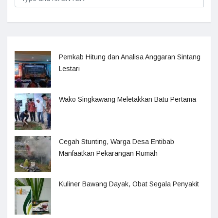
Pemkab Hitung dan Analisa Anggaran Sintang
Lestari
Wako Singkawang Meletakkan Batu Pertama
Cegah Stunting, Warga Desa Entibab
Manfaatkan Pekarangan Rumah
Kuliner Bawang Dayak, Obat Segala Penyakit