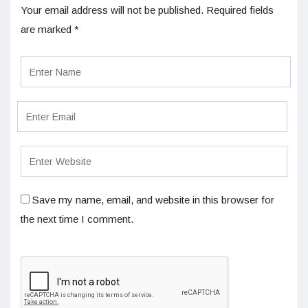
Your email address will not be published.
Required fields
are marked
*
Save my name, email, and website in this browser for
the next time I comment.