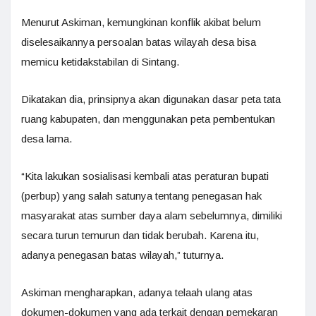
Menurut Askiman, kemungkinan konflik akibat belum
diselesaikannya persoalan batas wilayah desa bisa
memicu ketidakstabilan di Sintang.
Dikatakan dia, prinsipnya akan digunakan dasar peta tata
ruang kabupaten, dan menggunakan peta pembentukan
desa lama.
“Kita lakukan sosialisasi kembali atas peraturan bupati
(perbup) yang salah satunya tentang penegasan hak
masyarakat atas sumber daya alam sebelumnya, dimiliki
secara turun temurun dan tidak berubah. Karena itu,
adanya penegasan batas wilayah,” tuturnya.
Askiman mengharapkan, adanya telaah ulang atas
dokumen-dokumen yang ada terkait dengan pemekaran