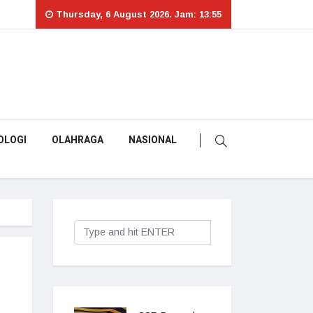
Thursday, 6 August 2026. Jam: 13:55
OLOGI
OLAHRAGA
NASIONAL