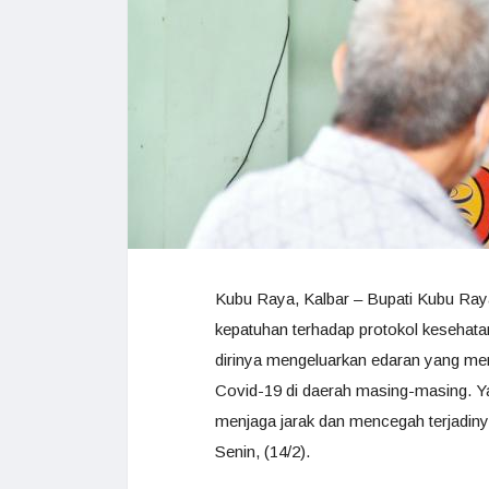
Kubu Raya, Kalbar – Bupati Kubu Ra
kepatuhan terhadap protokol kesehatan
dirinya mengeluarkan edaran yang me
Covid-19 di daerah masing-masing. Y
menjaga jarak dan mencegah terjadin
Senin, (14/2).