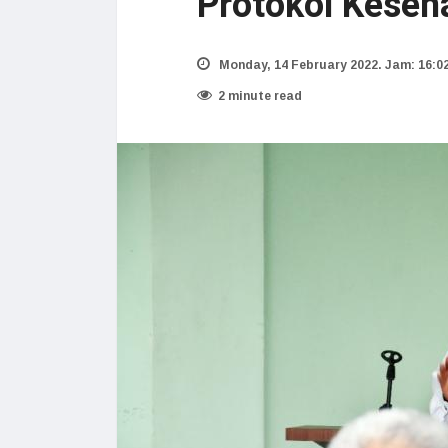
Protokol Keseh
Monday, 14 February 2022. Jam: 16:0
2 minute read