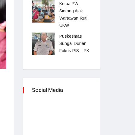
Ketua PWI
Sintang Ajak
Wartawan Ikuti
UKW
Puskesmas
Sungai Durian
Fokus PIS – PK
Social Media