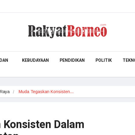
DAN
KEBUDAYAAN
PENDIDIKAN
POLITIK
TEKN
 Raya
Muda Tegaskan Konsisten…
 Konsisten Dalam