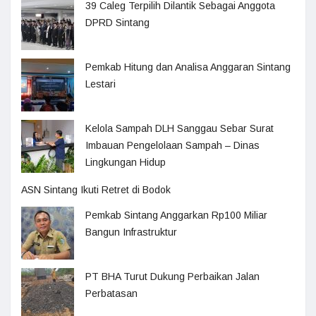
39 Caleg Terpilih Dilantik Sebagai Anggota
DPRD Sintang
Pemkab Hitung dan Analisa Anggaran Sintang
Lestari
Kelola Sampah DLH Sanggau Sebar Surat
Imbauan Pengelolaan Sampah – Dinas
Lingkungan Hidup
ASN Sintang Ikuti Retret di Bodok
Pemkab Sintang Anggarkan Rp100 Miliar
Bangun Infrastruktur
PT BHA Turut Dukung Perbaikan Jalan
Perbatasan