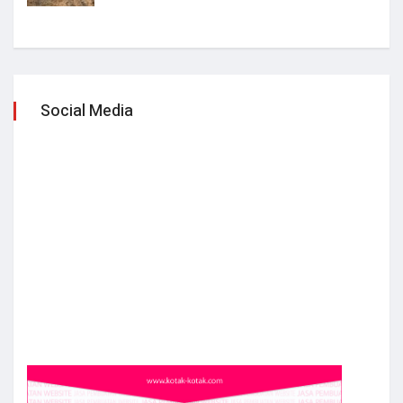
Social Media