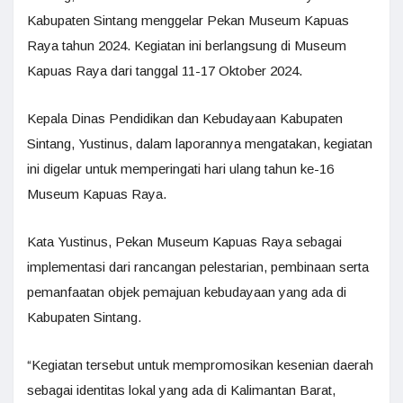
Kabupaten Sintang menggelar Pekan Museum Kapuas
Raya tahun 2024. Kegiatan ini berlangsung di Museum
Kapuas Raya dari tanggal 11-17 Oktober 2024.
Kepala Dinas Pendidikan dan Kebudayaan Kabupaten
Sintang, Yustinus, dalam laporannya mengatakan, kegiatan
ini digelar untuk memperingati hari ulang tahun ke-16
Museum Kapuas Raya.
Kata Yustinus, Pekan Museum Kapuas Raya sebagai
implementasi dari rancangan pelestarian, pembinaan serta
pemanfaatan objek pemajuan kebudayaan yang ada di
Kabupaten Sintang.
“Kegiatan tersebut untuk mempromosikan kesenian daerah
sebagai identitas lokal yang ada di Kalimantan Barat,