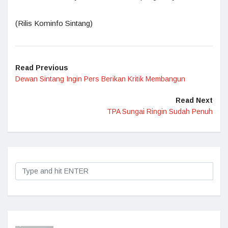
(Rilis Kominfo Sintang)
Read Previous
Dewan Sintang Ingin Pers Berikan Kritik Membangun
Read Next
TPA Sungai Ringin Sudah Penuh