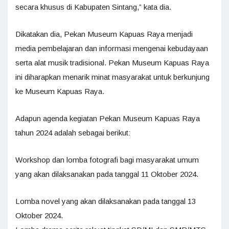
secara khusus di Kabupaten Sintang,” kata dia.
Dikatakan dia, Pekan Museum Kapuas Raya menjadi
media pembelajaran dan informasi mengenai kebudayaan
serta alat musik tradisional. Pekan Museum Kapuas Raya
ini diharapkan menarik minat masyarakat untuk berkunjung
ke Museum Kapuas Raya.
Adapun agenda kegiatan Pekan Museum Kapuas Raya
tahun 2024 adalah sebagai berikut:
Workshop dan lomba fotografi bagi masyarakat umum
yang akan dilaksanakan pada tanggal 11 Oktober 2024.
Lomba novel yang akan dilaksanakan pada tanggal 13
Oktober 2024.