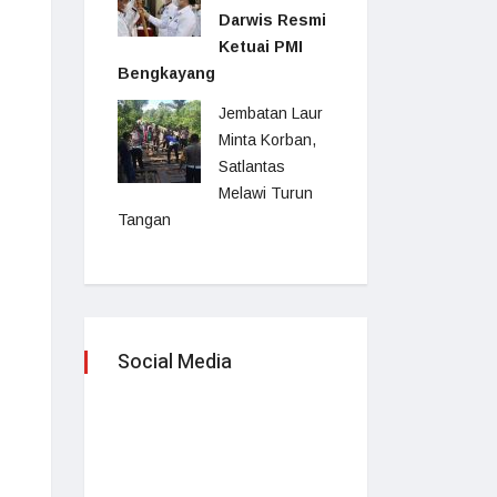
Darwis Resmi
Ketuai PMI
Bengkayang
Jembatan Laur
Minta Korban,
Satlantas
Melawi Turun
Tangan
Social Media