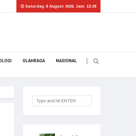
Saturday, 8 August 2026. Jam: 13:28
OLOGI
OLAHRAGA
NASIONAL