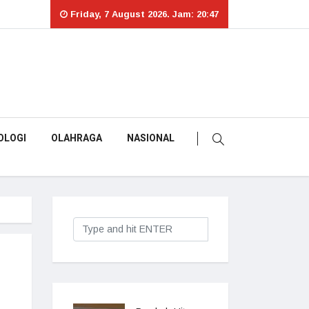
Friday, 7 August 2026. Jam: 20:47
OLOGI
OLAHRAGA
NASIONAL