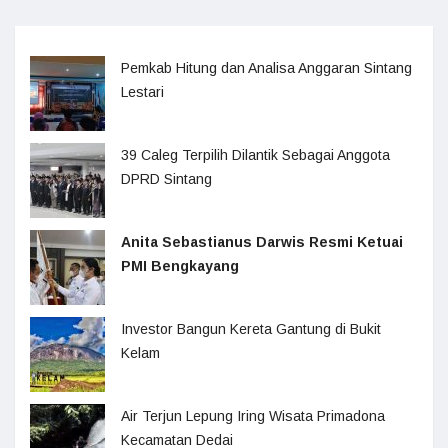
Pemkab Hitung dan Analisa Anggaran Sintang
Lestari
39 Caleg Terpilih Dilantik Sebagai Anggota
DPRD Sintang
Anita Sebastianus Darwis Resmi Ketuai
PMI Bengkayang
Investor Bangun Kereta Gantung di Bukit
Kelam
Air Terjun Lepung Iring Wisata Primadona
Kecamatan Dedai