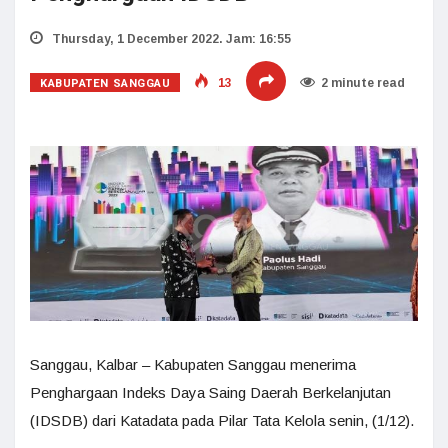
Thursday, 1 December 2022. Jam: 16:55
KABUPATEN SANGGAU
13
2 minute read
Sanggau, Kalbar – Kabupaten Sanggau menerima
Penghargaan Indeks Daya Saing Daerah Berkelanjutan
(IDSDB) dari Katadata pada Pilar Tata Kelola senin, (1/12).