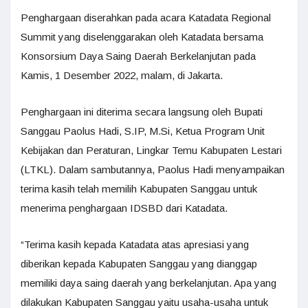
Penghargaan diserahkan pada acara Katadata Regional
Summit yang diselenggarakan oleh Katadata bersama
Konsorsium Daya Saing Daerah Berkelanjutan pada
Kamis, 1 Desember 2022, malam, di Jakarta.
Penghargaan ini diterima secara langsung oleh Bupati
Sanggau Paolus Hadi, S.IP, M.Si, Ketua Program Unit
Kebijakan dan Peraturan, Lingkar Temu Kabupaten Lestari
(LTKL). Dalam sambutannya, Paolus Hadi menyampaikan
terima kasih telah memilih Kabupaten Sanggau untuk
menerima penghargaan IDSBD dari Katadata.
“Terima kasih kepada Katadata atas apresiasi yang
diberikan kepada Kabupaten Sanggau yang dianggap
memiliki daya saing daerah yang berkelanjutan. Apa yang
dilakukan Kabupaten Sanggau yaitu usaha-usaha untuk