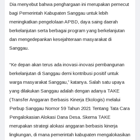
Dia menyebut bahwa penghargaan ini merupakan pemecut
bagi Pemerintah Kabupaten Sanggau untuk lebih
meningkatkan pengelolaan APBD, daya saing daerah
berkelanjutan serta berbagai program yang berkelanjutan
dan mengedepankan kesejahteraan masyarakat di
Sanggau.
“Ke depan akan terus ada inovasi-inovasi pembangunan
berkelanjutan di Sanggau demi kontribusi positif untuk
warga masyarakat Sanggau,” katanya. Salah satu upaya
yang dilakukan Sanggau adalah dengan adanya TAKE
(Transfer Anggaran Berbasis Kinerja Ekologis) melalui
Perbup Sanggau Nomor 59 Tahun 2021 Tentang Tata Cara
Pengalokasian Alokasi Dana Desa. Skema TAKE
merupakan strategi alokasi anggaran berbasis kinerja
lingkungan, di mana pemerintah kabupaten mengalokasikan