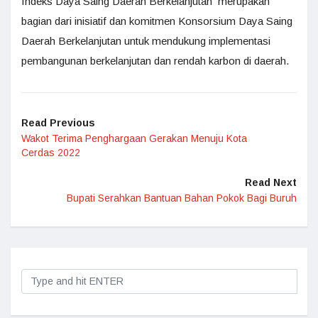
Indeks Daya Saing Daerah Berkelanjutan merupakan
bagian dari inisiatif dan komitmen Konsorsium Daya Saing
Daerah Berkelanjutan untuk mendukung implementasi
pembangunan berkelanjutan dan rendah karbon di daerah.
Read Previous
Wakot Terima Penghargaan Gerakan Menuju Kota
Cerdas 2022
Read Next
Bupati Serahkan Bantuan Bahan Pokok Bagi Buruh