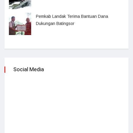
Pemkab Landak Terima Bantuan Dana
Dukungan Batingsor
Social Media