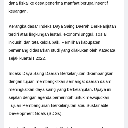
dana fiskal ke desa penerima manfaat berupa insentif
keuangan.
Kerangka dasar Indeks Daya Saing Daerah Berkelanjutan
terdiri atas lingkungan lestari, ekonomi unggul, sosial
inklusif, dan tata kelola baik. Pemilihan kabupaten
pemenang didasarkan studi yang dilakukan oleh Katadata
sejak kuartal I 2022.
Indeks Daya Saing Daerah Berkelanjutan dikembangkan
dengan tujuan membangkitkan semangat daerah dalam
meningkatkan daya saing yang berkelanjutan. Upaya ini
sejalan dengan agenda pemerintah untuk mewujudkan
Tujuan Pembangunan Berkelanjutan atau Sustainable
Development Goals (SDGs).