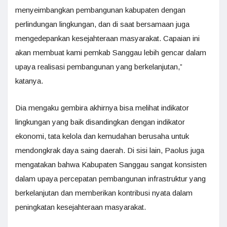
menyeimbangkan pembangunan kabupaten dengan
perlindungan lingkungan, dan di saat bersamaan juga
mengedepankan kesejahteraan masyarakat. Capaian ini
akan membuat kami pemkab Sanggau lebih gencar dalam
upaya realisasi pembangunan yang berkelanjutan,”
katanya.
Dia mengaku gembira akhirnya bisa melihat indikator
lingkungan yang baik disandingkan dengan indikator
ekonomi, tata kelola dan kemudahan berusaha untuk
mendongkrak daya saing daerah. Di sisi lain, Paolus juga
mengatakan bahwa Kabupaten Sanggau sangat konsisten
dalam upaya percepatan pembangunan infrastruktur yang
berkelanjutan dan memberikan kontribusi nyata dalam
peningkatan kesejahteraan masyarakat.