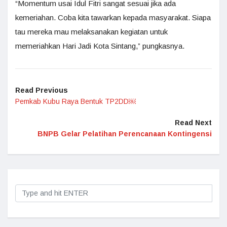
“Momentum usai Idul Fitri sangat sesuai jika ada
kemeriahan. Coba kita tawarkan kepada masyarakat. Siapa
tau mereka mau melaksanakan kegiatan untuk
memeriahkan Hari Jadi Kota Sintang,” pungkasnya.
Read Previous
Pemkab Kubu Raya Bentuk TP2DD￼
Read Next
BNPB Gelar Pelatihan Perencanaan Kontingensi