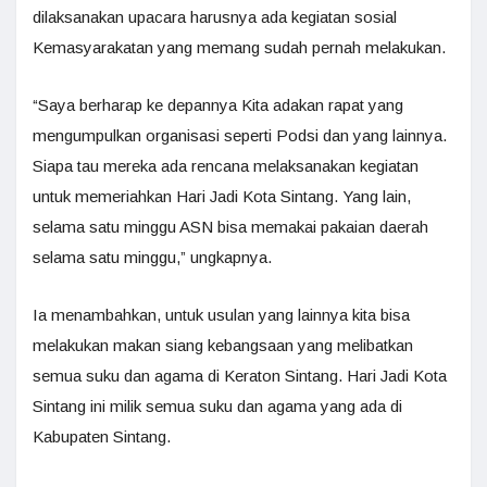
dilaksanakan upacara harusnya ada kegiatan sosial
Kemasyarakatan yang memang sudah pernah melakukan.
“Saya berharap ke depannya Kita adakan rapat yang
mengumpulkan organisasi seperti Podsi dan yang lainnya.
Siapa tau mereka ada rencana melaksanakan kegiatan
untuk memeriahkan Hari Jadi Kota Sintang. Yang lain,
selama satu minggu ASN bisa memakai pakaian daerah
selama satu minggu,” ungkapnya.
Ia menambahkan, untuk usulan yang lainnya kita bisa
melakukan makan siang kebangsaan yang melibatkan
semua suku dan agama di Keraton Sintang. Hari Jadi Kota
Sintang ini milik semua suku dan agama yang ada di
Kabupaten Sintang.