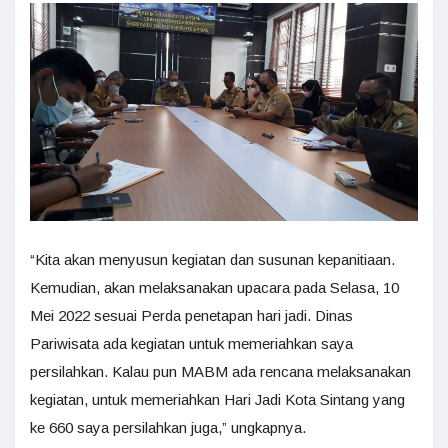
“Kita akan menyusun kegiatan dan susunan kepanitiaan.
Kemudian, akan melaksanakan upacara pada Selasa, 10
Mei 2022 sesuai Perda penetapan hari jadi. Dinas
Pariwisata ada kegiatan untuk memeriahkan saya
persilahkan. Kalau pun MABM ada rencana melaksanakan
kegiatan, untuk memeriahkan Hari Jadi Kota Sintang yang
ke 660 saya persilahkan juga,” ungkapnya.