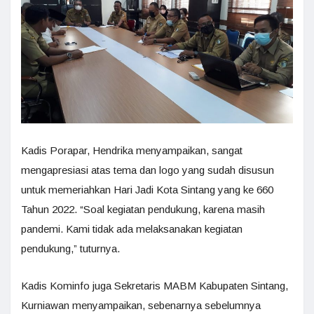
Kadis Porapar, Hendrika menyampaikan, sangat
mengapresiasi atas tema dan logo yang sudah disusun
untuk memeriahkan Hari Jadi Kota Sintang yang ke 660
Tahun 2022. “Soal kegiatan pendukung, karena masih
pandemi. Kami tidak ada melaksanakan kegiatan
pendukung,” tuturnya.
Kadis Kominfo juga Sekretaris MABM Kabupaten Sintang,
Kurniawan menyampaikan, sebenarnya sebelumnya