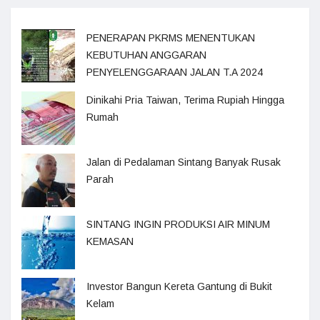
PENERAPAN PKRMS MENENTUKAN
KEBUTUHAN ANGGARAN
PENYELENGGARAAN JALAN T.A 2024
Dinikahi Pria Taiwan, Terima Rupiah Hingga
Rumah
Jalan di Pedalaman Sintang Banyak Rusak
Parah
SINTANG INGIN PRODUKSI AIR MINUM
KEMASAN
Investor Bangun Kereta Gantung di Bukit
Kelam