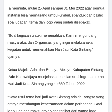
Ia meminta, mulai 25 April sampai 31 Mei 2022 agar semua
instansi bisa memasang umbul-umbul, spanduk dan baliho
soal ucapan, tema dan logo yang sudah disepakati.
“Soal kegiatan untuk memeriahkan. Kami mengundang
masyarakat dan Organisasi yang ingin melaksanakan
kegiatan untuk memeriahkan Hari Jadi Kota Sintang,”
ujarnya.
Ketua Majelis Adat dan Budaya Melayu Kabupaten Sintang
,Ade Kartawidjaya menjelaskan, usulan soal logo dan tema
Hari Jadi Kota Sintang yang ke 660 Tahun 2022.
“Saya usul tema hari jadi Kota Sintang adalah Bangsa yang
artinya membangun kebersamaan dalam perbedaan. Soal
logo juga ada maksudnya yang terlihat dari warna logo.