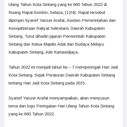
Ulang Tahun Kota Sintang yang ke 660 Tahun 2022 di
Ruang Rapat Asisten, Selasa, (12/4). Rapat tersebut
dipimpin Syarief Yasser Arafat, Asisten Pemerintahan dan
Kesejahteraan Rakyat Sekretaris Daerah Kabupaten
Sintang. Turut dihadiri jajaran Pemerintah Kabupaten
Sintang dan Ketua Majelis Adat dan Budaya Melayu
Kabupaten Sintang, Ade Kartawidjaya.
Tahun 2022 ini menjadi tahun ke – 7 memperingati Hari Jadi
Kota Sintang. Sejak Peraturan Daerah Kabupaten Sintang
tentang Hari Jadi Kota Sintang pada 2015.
Syarief Yasser Arafat menyampaikan, akan menyusun
tema dan logo Peringatan Hari Ulang Tahun Kota Sintang
yang ke 660 Tahun 2022.