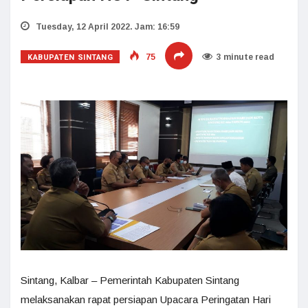
Tuesday, 12 April 2022. Jam: 16:59
KABUPATEN SINTANG
75
3 minute read
Sintang, Kalbar – Pemerintah Kabupaten Sintang
melaksanakan rapat persiapan Upacara Peringatan Hari