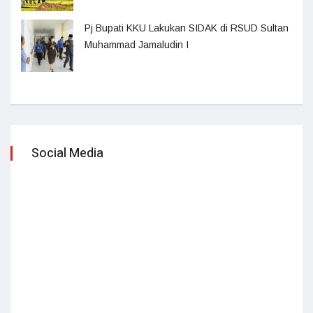
Pj Bupati KKU Lakukan SIDAK di RSUD Sultan
Muhammad Jamaludin I
Social Media