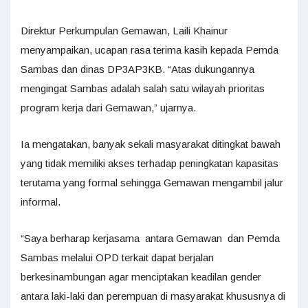
Direktur Perkumpulan Gemawan, Laili Khainur
menyampaikan, ucapan rasa terima kasih kepada Pemda
Sambas dan dinas DP3AP3KB. “Atas dukungannya
mengingat Sambas adalah salah satu wilayah prioritas
program kerja dari Gemawan,” ujarnya.
Ia mengatakan, banyak sekali masyarakat ditingkat bawah
yang tidak memiliki akses terhadap peningkatan kapasitas
terutama yang formal sehingga Gemawan mengambil jalur
informal.
“Saya berharap kerjasama antara Gemawan dan Pemda
Sambas melalui OPD terkait dapat berjalan
berkesinambungan agar menciptakan keadilan gender
antara laki-laki dan perempuan di masyarakat khususnya di