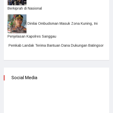
Berkiprah di Nasional
Dinilai Ombudsman Masuk Zona Kuning, Ini
Penjelasan Kapolres Sanggau
Pemkab Landak Terima Bantuan Dana Dukungan Batingsor
Social Media