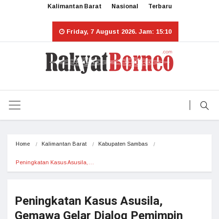
Kalimantan Barat
Nasional
Terbaru
Friday, 7 August 2026. Jam: 15:10
Home
Kalimantan Barat
Kabupaten Sambas
Peningkatan Kasus Asusila,…
Peningkatan Kasus Asusila,
Gemawa Gelar Dialog Pemimpin