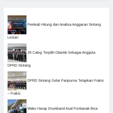
Pemkab Hitung dan Analisa Anggaran Sintang
Lestari
39 Caleg Terpilih Dilantik Sebagai Anggota
DPRD Sintang
DPRD Sintang Gelar Paripurna Tetapkan Fraksi
– Fraksi
Wako Harap Drumband Asal Pontianak Bisa