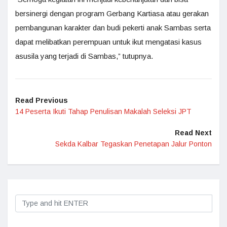
bersinergi dengan program Gerbang Kartiasa atau gerakan
pembangunan karakter dan budi pekerti anak Sambas serta
dapat melibatkan perempuan untuk ikut mengatasi kasus
asusila yang terjadi di Sambas,” tutupnya.
Read Previous
14 Peserta Ikuti Tahap Penulisan Makalah Seleksi JPT
Read Next
Sekda Kalbar Tegaskan Penetapan Jalur Ponton