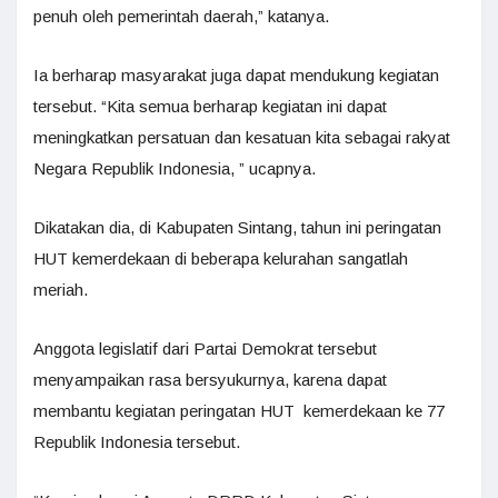
penuh oleh pemerintah daerah,” katanya.
Ia berharap masyarakat juga dapat mendukung kegiatan
tersebut. “Kita semua berharap kegiatan ini dapat
meningkatkan persatuan dan kesatuan kita sebagai rakyat
Negara Republik Indonesia, ” ucapnya.
Dikatakan dia, di Kabupaten Sintang, tahun ini peringatan
HUT kemerdekaan di beberapa kelurahan sangatlah
meriah.
Anggota legislatif dari Partai Demokrat tersebut
menyampaikan rasa bersyukurnya, karena dapat
membantu kegiatan peringatan HUT kemerdekaan ke 77
Republik Indonesia tersebut.