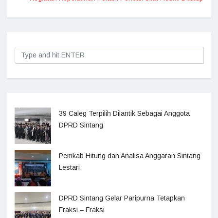
39 Caleg Terpilih Dilantik Sebagai Anggota
DPRD Sintang
Pemkab Hitung dan Analisa Anggaran Sintang
Lestari
DPRD Sintang Gelar Paripurna Tetapkan
Fraksi – Fraksi