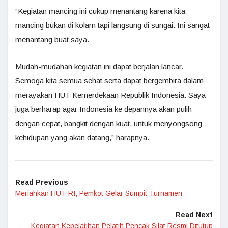
“Kegiatan mancing ini cukup menantang karena kita
mancing bukan di kolam tapi langsung di sungai. Ini sangat
menantang buat saya.
Mudah-mudahan kegiatan ini dapat berjalan lancar.
Semoga kita semua sehat serta dapat bergembira dalam
merayakan HUT Kemerdekaan Republik Indonesia. Saya
juga berharap agar Indonesia ke depannya akan pulih
dengan cepat, bangkit dengan kuat, untuk menyongsong
kehidupan yang akan datang,” harapnya.
Read Previous
Meriahkan HUT RI, Pemkot Gelar Sumpit Turnamen
Read Next
Kegiatan Kepelatihan Pelatih Pencak Silat Resmi Ditutup