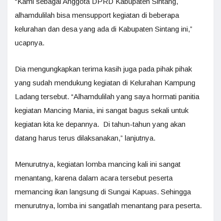
“Kami sebagai Anggota DPRD Kabupaten Sintang,
alhamdulilah bisa mensupport kegiatan di beberapa
kelurahan dan desa yang ada di Kabupaten Sintang ini,”
ucapnya.
Dia mengungkapkan terima kasih juga pada pihak pihak
yang sudah mendukung kegiatan di Kelurahan Kampung
Ladang tersebut. “Alhamdulilah yang saya hormati panitia
kegiatan Mancing Mania, ini sangat bagus sekali untuk
kegiatan kita ke depannya. Di tahun-tahun yang akan
datang harus terus dilaksanakan,” lanjutnya.
Menurutnya, kegiatan lomba mancing kali ini sangat
menantang, karena dalam acara tersebut peserta
memancing ikan langsung di Sungai Kapuas. Sehingga
menurutnya, lomba ini sangatlah menantang para peserta.