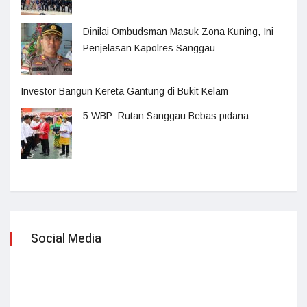
Dinilai Ombudsman Masuk Zona Kuning, Ini
Penjelasan Kapolres Sanggau
Investor Bangun Kereta Gantung di Bukit Kelam
5 WBP Rutan Sanggau Bebas pidana
Social Media