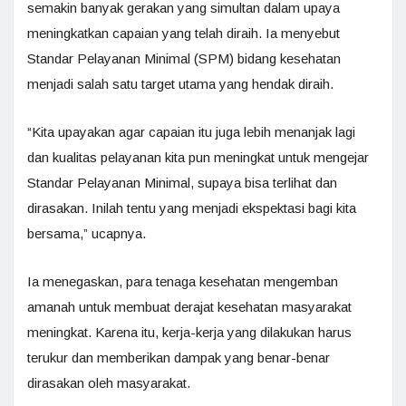
semakin banyak gerakan yang simultan dalam upaya
meningkatkan capaian yang telah diraih. Ia menyebut
Standar Pelayanan Minimal (SPM) bidang kesehatan
menjadi salah satu target utama yang hendak diraih.
“Kita upayakan agar capaian itu juga lebih menanjak lagi
dan kualitas pelayanan kita pun meningkat untuk mengejar
Standar Pelayanan Minimal, supaya bisa terlihat dan
dirasakan. Inilah tentu yang menjadi ekspektasi bagi kita
bersama,” ucapnya.
Ia menegaskan, para tenaga kesehatan mengemban
amanah untuk membuat derajat kesehatan masyarakat
meningkat. Karena itu, kerja-kerja yang dilakukan harus
terukur dan memberikan dampak yang benar-benar
dirasakan oleh masyarakat.