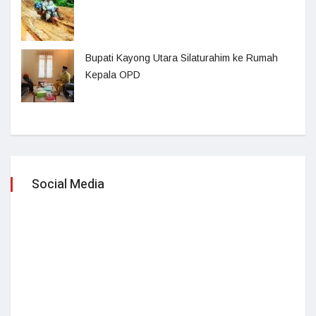
Bupati Kayong Utara Silaturahim ke Rumah
Kepala OPD
Social Media