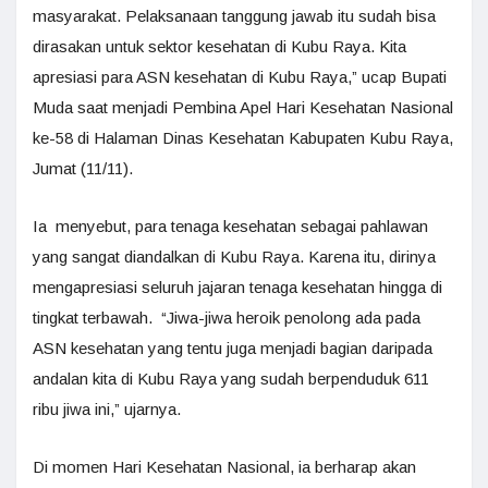
masyarakat. Pelaksanaan tanggung jawab itu sudah bisa
dirasakan untuk sektor kesehatan di Kubu Raya. Kita
apresiasi para ASN kesehatan di Kubu Raya,” ucap Bupati
Muda saat menjadi Pembina Apel Hari Kesehatan Nasional
ke-58 di Halaman Dinas Kesehatan Kabupaten Kubu Raya,
Jumat (11/11).
Ia menyebut, para tenaga kesehatan sebagai pahlawan
yang sangat diandalkan di Kubu Raya. Karena itu, dirinya
mengapresiasi seluruh jajaran tenaga kesehatan hingga di
tingkat terbawah. “Jiwa-jiwa heroik penolong ada pada
ASN kesehatan yang tentu juga menjadi bagian daripada
andalan kita di Kubu Raya yang sudah berpenduduk 611
ribu jiwa ini,” ujarnya.
Di momen Hari Kesehatan Nasional, ia berharap akan