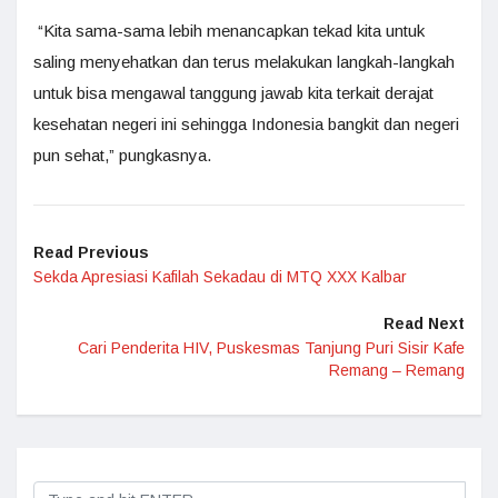
“Kita sama-sama lebih menancapkan tekad kita untuk
saling menyehatkan dan terus melakukan langkah-langkah
untuk bisa mengawal tanggung jawab kita terkait derajat
kesehatan negeri ini sehingga Indonesia bangkit dan negeri
pun sehat,” pungkasnya.
Read Previous
Sekda Apresiasi Kafilah Sekadau di MTQ XXX Kalbar
Read Next
Cari Penderita HIV, Puskesmas Tanjung Puri Sisir Kafe
Remang – Remang