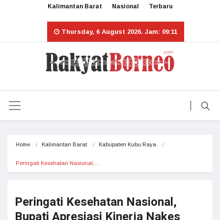
Kalimantan Barat
Nasional
Terbaru
Thursday, 6 August 2026. Jam: 09:11
Home
Kalimantan Barat
Kabupaten Kubu Raya
Peringati Kesehatan Nasional,…
Peringati Kesehatan Nasional,
Bupati Apresiasi Kinerja Nakes