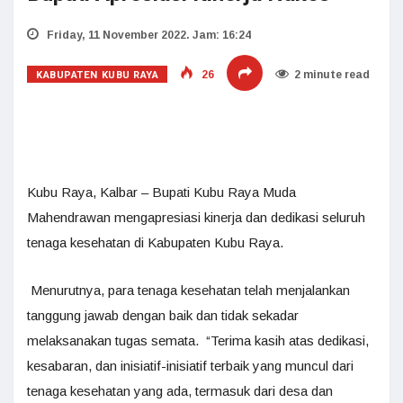
Friday, 11 November 2022. Jam: 16:24
KABUPATEN KUBU RAYA
26
2 minute read
Kubu Raya, Kalbar – Bupati Kubu Raya Muda
Mahendrawan mengapresiasi kinerja dan dedikasi seluruh
tenaga kesehatan di Kabupaten Kubu Raya.
Menurutnya, para tenaga kesehatan telah menjalankan
tanggung jawab dengan baik dan tidak sekadar
melaksanakan tugas semata. “Terima kasih atas dedikasi,
kesabaran, dan inisiatif-inisiatif terbaik yang muncul dari
tenaga kesehatan yang ada, termasuk dari desa dan