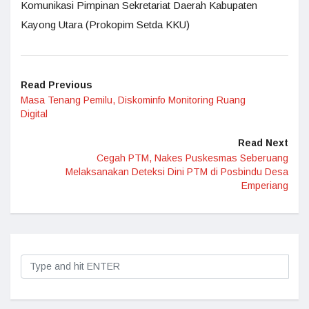
Komunikasi Pimpinan Sekretariat Daerah Kabupaten
Kayong Utara (Prokopim Setda KKU)
Read Previous
Masa Tenang Pemilu, Diskominfo Monitoring Ruang
Digital
Read Next
Cegah PTM, Nakes Puskesmas Seberuang
Melaksanakan Deteksi Dini PTM di Posbindu Desa
Emperiang