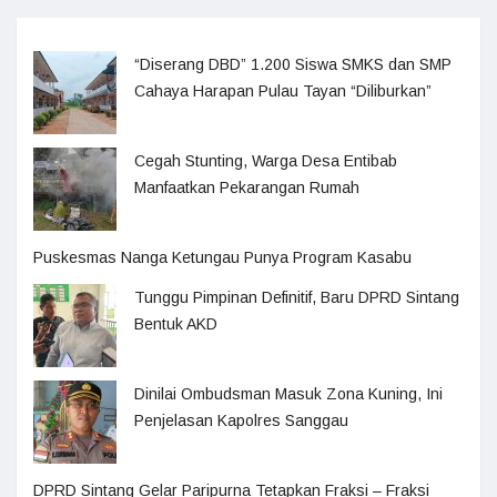
“Diserang DBD” 1.200 Siswa SMKS dan SMP
Cahaya Harapan Pulau Tayan “Diliburkan”
Cegah Stunting, Warga Desa Entibab
Manfaatkan Pekarangan Rumah
Puskesmas Nanga Ketungau Punya Program Kasabu
Tunggu Pimpinan Definitif, Baru DPRD Sintang
Bentuk AKD
Dinilai Ombudsman Masuk Zona Kuning, Ini
Penjelasan Kapolres Sanggau
DPRD Sintang Gelar Paripurna Tetapkan Fraksi – Fraksi