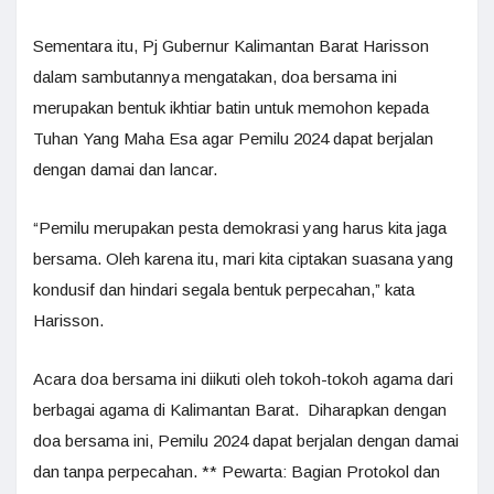
Sementara itu, Pj Gubernur Kalimantan Barat Harisson
dalam sambutannya mengatakan, doa bersama ini
merupakan bentuk ikhtiar batin untuk memohon kepada
Tuhan Yang Maha Esa agar Pemilu 2024 dapat berjalan
dengan damai dan lancar.
“Pemilu merupakan pesta demokrasi yang harus kita jaga
bersama. Oleh karena itu, mari kita ciptakan suasana yang
kondusif dan hindari segala bentuk perpecahan,” kata
Harisson.
Acara doa bersama ini diikuti oleh tokoh-tokoh agama dari
berbagai agama di Kalimantan Barat. Diharapkan dengan
doa bersama ini, Pemilu 2024 dapat berjalan dengan damai
dan tanpa perpecahan. ** Pewarta: Bagian Protokol dan