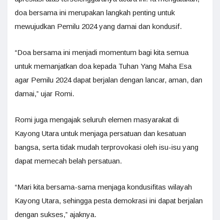
doa bersama ini merupakan langkah penting untuk
mewujudkan Pemilu 2024 yang damai dan kondusif.
“Doa bersama ini menjadi momentum bagi kita semua
untuk memanjatkan doa kepada Tuhan Yang Maha Esa
agar Pemilu 2024 dapat berjalan dengan lancar, aman, dan
damai,” ujar Romi.
Romi juga mengajak seluruh elemen masyarakat di
Kayong Utara untuk menjaga persatuan dan kesatuan
bangsa, serta tidak mudah terprovokasi oleh isu-isu yang
dapat memecah belah persatuan.
“Mari kita bersama-sama menjaga kondusifitas wilayah
Kayong Utara, sehingga pesta demokrasi ini dapat berjalan
dengan sukses,” ajaknya.