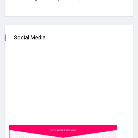
Social Media