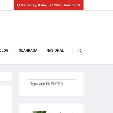
Saturday, 8 August 2026. Jam: 17:00
OLOGI
OLAHRAGA
NASIONAL