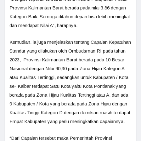
Provinsi Kalimantan Barat berada pada nilai 3,86 dengan
Kategori Baik, Semoga ditahun depan bisa lebih meningkat
dan mendapat Nilai A”, harapnya.
Kemudian, ia juga menjelaskan tentang Capaian Kepatuhan
Standar yang dilakukan oleh Ombudsman RI pada tahun
2023, Provinsi Kalimantan Barat berada pada 10 Besar
Nasional dengan Nilai 90,30 pada Zona Hijau Kategori A
atau Kualitas Tertinggi, sedangkan untuk Kabupaten / Kota
se- Kalbar terdapat Satu Kota yaitu Kota Pontianak yang
berada pada Zona Hijau Kualitas Tertinggi atau A, dan ada
9 Kabupaten / Kota yang berada pada Zona Hijau dengan
Kualitas Tinggi Kategori D dengan demikian masih terdapat
Empat Kabupaten yang perlu meningkatkan capaiannya.
“Dari Capaian tersebut maka Pemerintah Provinsi