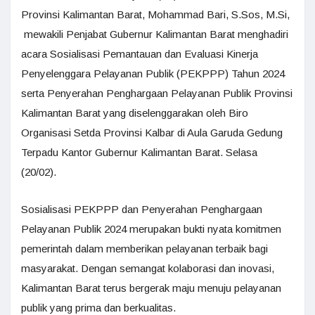
Provinsi Kalimantan Barat, Mohammad Bari, S.Sos, M.Si,
mewakili Penjabat Gubernur Kalimantan Barat menghadiri
acara Sosialisasi Pemantauan dan Evaluasi Kinerja
Penyelenggara Pelayanan Publik (PEKPPP) Tahun 2024
serta Penyerahan Penghargaan Pelayanan Publik Provinsi
Kalimantan Barat yang diselenggarakan oleh Biro
Organisasi Setda Provinsi Kalbar di Aula Garuda Gedung
Terpadu Kantor Gubernur Kalimantan Barat. Selasa
(20/02).
Sosialisasi PEKPPP dan Penyerahan Penghargaan
Pelayanan Publik 2024 merupakan bukti nyata komitmen
pemerintah dalam memberikan pelayanan terbaik bagi
masyarakat. Dengan semangat kolaborasi dan inovasi,
Kalimantan Barat terus bergerak maju menuju pelayanan
publik yang prima dan berkualitas.