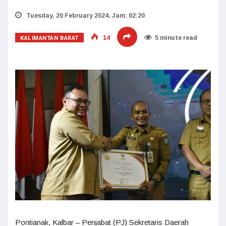
Tuesday, 20 February 2024. Jam: 02:20
KALIMANTAN BARAT
14
5 minute read
Pontianak, Kalbar – Penjabat (PJ) Sekretaris Daerah