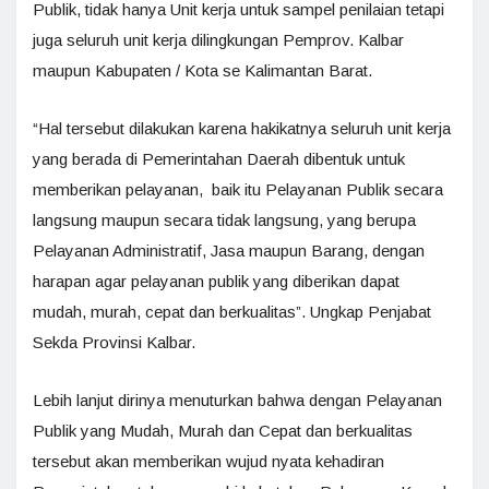
Publik, tidak hanya Unit kerja untuk sampel penilaian tetapi
juga seluruh unit kerja dilingkungan Pemprov. Kalbar
maupun Kabupaten / Kota se Kalimantan Barat.
“Hal tersebut dilakukan karena hakikatnya seluruh unit kerja
yang berada di Pemerintahan Daerah dibentuk untuk
memberikan pelayanan, baik itu Pelayanan Publik secara
langsung maupun secara tidak langsung, yang berupa
Pelayanan Administratif, Jasa maupun Barang, dengan
harapan agar pelayanan publik yang diberikan dapat
mudah, murah, cepat dan berkualitas”. Ungkap Penjabat
Sekda Provinsi Kalbar.
Lebih lanjut dirinya menuturkan bahwa dengan Pelayanan
Publik yang Mudah, Murah dan Cepat dan berkualitas
tersebut akan memberikan wujud nyata kehadiran