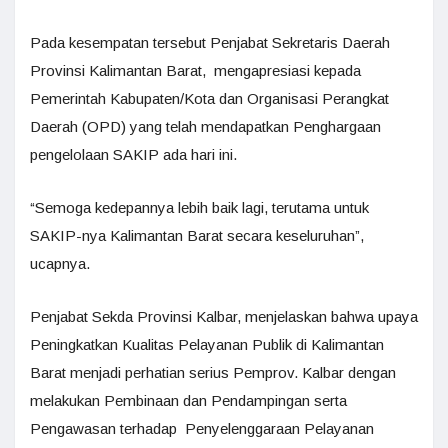
Pada kesempatan tersebut Penjabat Sekretaris Daerah
Provinsi Kalimantan Barat, mengapresiasi kepada
Pemerintah Kabupaten/Kota dan Organisasi Perangkat
Daerah (OPD) yang telah mendapatkan Penghargaan
pengelolaan SAKIP ada hari ini.
“Semoga kedepannya lebih baik lagi, terutama untuk
SAKIP-nya Kalimantan Barat secara keseluruhan”,
ucapnya.
Penjabat Sekda Provinsi Kalbar, menjelaskan bahwa upaya
Peningkatkan Kualitas Pelayanan Publik di Kalimantan
Barat menjadi perhatian serius Pemprov. Kalbar dengan
melakukan Pembinaan dan Pendampingan serta
Pengawasan terhadap Penyelenggaraan Pelayanan