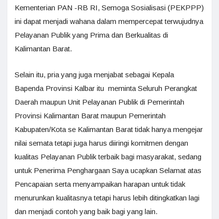
Kementerian PAN -RB RI, Semoga Sosialisasi (PEKPPP)
ini dapat menjadi wahana dalam mempercepat terwujudnya
Pelayanan Publik yang Prima dan Berkualitas di
Kalimantan Barat.
Selain itu, pria yang juga menjabat sebagai Kepala
Bapenda Provinsi Kalbar itu meminta Seluruh Perangkat
Daerah maupun Unit Pelayanan Publik di Pemerintah
Provinsi Kalimantan Barat maupun Pemerintah
Kabupaten/Kota se Kalimantan Barat tidak hanya mengejar
nilai semata tetapi juga harus diiringi komitmen dengan
kualitas Pelayanan Publik terbaik bagi masyarakat, sedang
untuk Penerima Penghargaan Saya ucapkan Selamat atas
Pencapaian serta menyampaikan harapan untuk tidak
menurunkan kualitasnya tetapi harus lebih ditingkatkan lagi
dan menjadi contoh yang baik bagi yang lain.