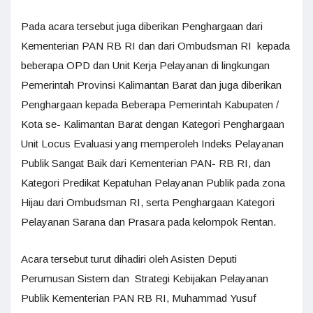
Pada acara tersebut juga diberikan Penghargaan dari
Kementerian PAN RB RI dan dari Ombudsman RI kepada
beberapa OPD dan Unit Kerja Pelayanan di lingkungan
Pemerintah Provinsi Kalimantan Barat dan juga diberikan
Penghargaan kepada Beberapa Pemerintah Kabupaten /
Kota se- Kalimantan Barat dengan Kategori Penghargaan
Unit Locus Evaluasi yang memperoleh Indeks Pelayanan
Publik Sangat Baik dari Kementerian PAN- RB RI, dan
Kategori Predikat Kepatuhan Pelayanan Publik pada zona
Hijau dari Ombudsman RI, serta Penghargaan Kategori
Pelayanan Sarana dan Prasara pada kelompok Rentan.
Acara tersebut turut dihadiri oleh Asisten Deputi
Perumusan Sistem dan Strategi Kebijakan Pelayanan
Publik Kementerian PAN RB RI, Muhammad Yusuf