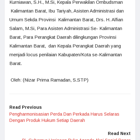
Kurniawan, S.H., M.Si, Kepala Perwakilan Ombudsman
Kalimantan Barat, Ibu Tariyah, Asisten Administrasi dan
Umum Sekda Provinsi Kalimantan Barat, Drs. H. Alfian
Salam, M.Si, Para Asisten Administrasi Se- Kalimantan
Barat, Para Perangkat Daerah dilingkungan Provinsi
Kalimantan Barat, dan Kepala Perangkat Daerah yang
menjadi locus penilaian Kabupaten/Kota se-Kalimantan
Barat.
Oleh: (Nizar Prima Ramadan, S.STP)
Read Previous
Pengharmonisasian Perda Dan Perkada Harus Selaras
Dengan Produk Hukum Setiap Daerah
Read Next