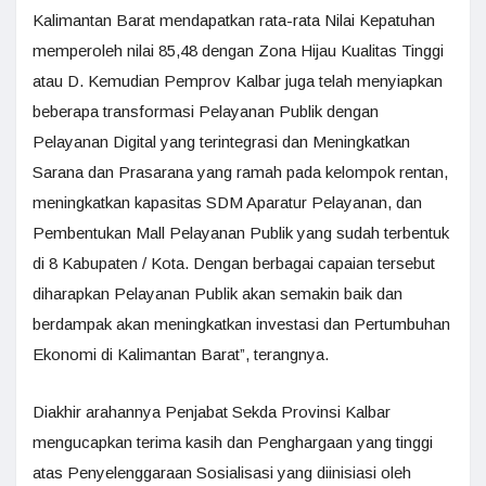
Kalimantan Barat mendapatkan rata-rata Nilai Kepatuhan
memperoleh nilai 85,48 dengan Zona Hijau Kualitas Tinggi
atau D. Kemudian Pemprov Kalbar juga telah menyiapkan
beberapa transformasi Pelayanan Publik dengan
Pelayanan Digital yang terintegrasi dan Meningkatkan
Sarana dan Prasarana yang ramah pada kelompok rentan,
meningkatkan kapasitas SDM Aparatur Pelayanan, dan
Pembentukan Mall Pelayanan Publik yang sudah terbentuk
di 8 Kabupaten / Kota. Dengan berbagai capaian tersebut
diharapkan Pelayanan Publik akan semakin baik dan
berdampak akan meningkatkan investasi dan Pertumbuhan
Ekonomi di Kalimantan Barat”, terangnya.
Diakhir arahannya Penjabat Sekda Provinsi Kalbar
mengucapkan terima kasih dan Penghargaan yang tinggi
atas Penyelenggaraan Sosialisasi yang diinisiasi oleh