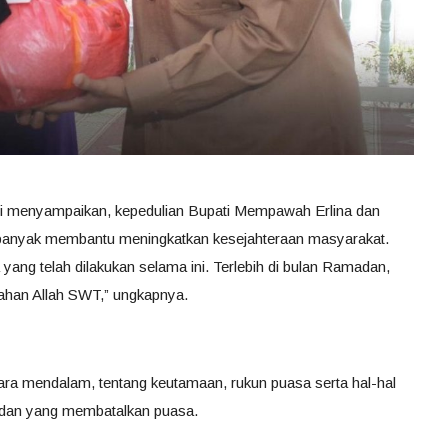
ri menyampaikan, kepedulian Bupati Mempawah Erlina dan
anyak membantu meningkatkan kesejahteraan masyarakat.
 yang telah dilakukan selama ini. Terlebih di bulan Ramadan,
han Allah SWT,” ungkapnya.
ra mendalam, tentang keutamaan, rukun puasa serta hal-hal
 dan yang membatalkan puasa.