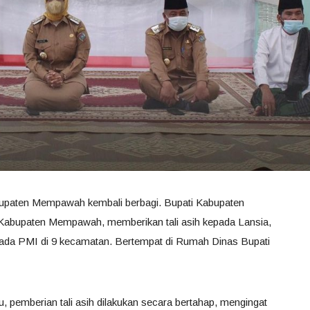
paten Mempawah kembali berbagi. Bupati Kabupaten
abupaten Mempawah, memberikan tali asih kepada Lansia,
pada PMI di 9 kecamatan. Bertempat di Rumah Dinas Bupati
pemberian tali asih dilakukan secara bertahap, mengingat