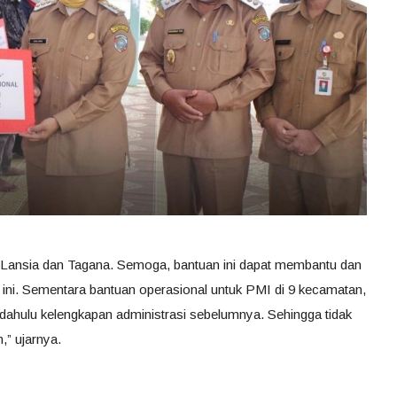
da Lansia dan Tagana. Semoga, bantuan ini dapat membantu dan
ini. Sementara bantuan operasional untuk PMI di 9 kecamatan,
h dahulu kelengkapan administrasi sebelumnya. Sehingga tidak
,” ujarnya.