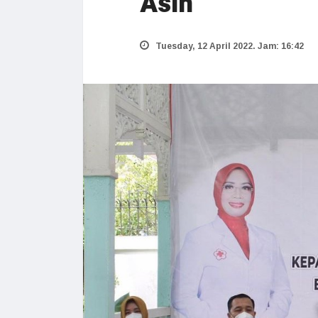
Asih
Tuesday, 12 April 2022. Jam: 16:42