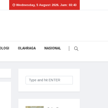
Wednesday, 5 August 2026. Jam: 03:43
OLOGI
OLAHRAGA
NASIONAL