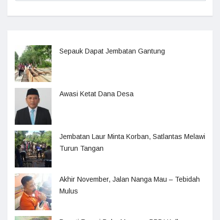
Sepauk Dapat Jembatan Gantung
Awasi Ketat Dana Desa
Jembatan Laur Minta Korban, Satlantas Melawi
Turun Tangan
Akhir November, Jalan Nanga Mau – Tebidah
Mulus