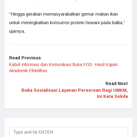
“Hingga gerakan memasyarakatkan gemar makan ikan
untuk meningkatkan konsumsi protein hewani pada balita,”
ujarnya.
Read Previous
Kabid Informasi dan Komunikasi Buka FGD Hasil Kajian
Akademik Efektifitas
Read Next
Buka Sosialisasi Layanan Perseroan Bagi UMKM,
Ini Kata Sekda