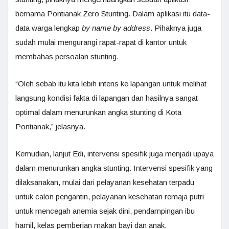
bernama Pontianak Zero Stunting. Dalam aplikasi itu data-
data warga lengkap
by name by address
. Pihaknya juga
sudah mulai mengurangi rapat-rapat di kantor untuk
membahas persoalan stunting.
“Oleh sebab itu kita lebih intens ke lapangan untuk melihat
langsung kondisi fakta di lapangan dan hasilnya sangat
optimal dalam menurunkan angka stunting di Kota
Pontianak,” jelasnya.
Kemudian, lanjut Edi, intervensi spesifik juga menjadi upaya
dalam menurunkan angka stunting. Intervensi spesifik yang
dilaksanakan, mulai dari pelayanan kesehatan terpadu
untuk calon pengantin, pelayanan kesehatan remaja putri
untuk mencegah anemia sejak dini, pendampingan ibu
hamil, kelas pemberian makan bayi dan anak.