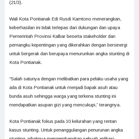
(21/3).
Wali Kota Pontianak Edi Rusdi Kamtono menerangkan,
keberhasilan ini tidak terlepas dari dukungan dan upaya
Pemerintah Provinsi Kalbar beserta stakeholder dan
pemangku kepentingan yang dikerahkan dengan bersinergi
untuk bergerak dan berupaya menurunkan angka stunting di
Kota Pontianak.
“Salah satunya dengan melibatkan para pelaku usaha yang
ada di Kota Pontianak untuk menjadi bapak asuh atau
bunda asuh sehingga warga yang terkena stunting ini
mendapatkan asupan gizi yang mencukupi,” terangnya.
Kota Pontianak fokus pada 10 kelurahan yang rentan
kasus stunting. Untuk penanggulangan penurunan angka
stunting, pihaknya mengembangkan sebuah aplikasi