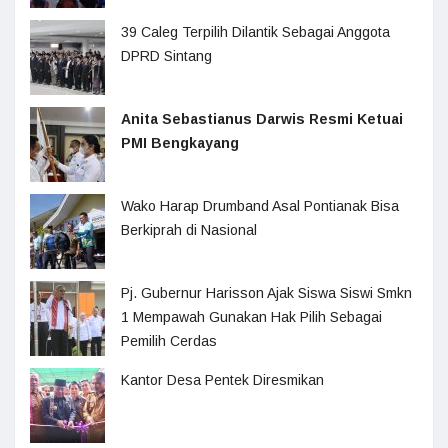
39 Caleg Terpilih Dilantik Sebagai Anggota
DPRD Sintang
Anita Sebastianus Darwis Resmi Ketuai
PMI Bengkayang
Wako Harap Drumband Asal Pontianak Bisa
Berkiprah di Nasional
Pj. Gubernur Harisson Ajak Siswa Siswi Smkn
1 Mempawah Gunakan Hak Pilih Sebagai
Pemilih Cerdas
Kantor Desa Pentek Diresmikan