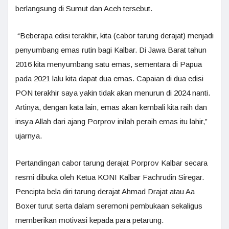
berlangsung di Sumut dan Aceh tersebut.
“Beberapa edisi terakhir, kita (cabor tarung derajat) menjadi
penyumbang emas rutin bagi Kalbar. Di Jawa Barat tahun
2016 kita menyumbang satu emas, sementara di Papua
pada 2021 lalu kita dapat dua emas. Capaian di dua edisi
PON terakhir saya yakin tidak akan menurun di 2024 nanti.
Artinya, dengan kata lain, emas akan kembali kita raih dan
insya Allah dari ajang Porprov inilah peraih emas itu lahir,”
ujarnya.
Pertandingan cabor tarung derajat Porprov Kalbar secara
resmi dibuka oleh Ketua KONI Kalbar Fachrudin Siregar.
Pencipta bela diri tarung derajat Ahmad Drajat atau Aa
Boxer turut serta dalam seremoni pembukaan sekaligus
memberikan motivasi kepada para petarung.