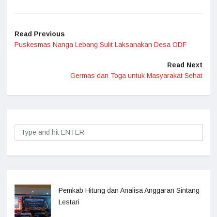
Read Previous
Puskesmas Nanga Lebang Sulit Laksanakan Desa ODF
Read Next
Germas dan Toga untuk Masyarakat Sehat
Pemkab Hitung dan Analisa Anggaran Sintang
Lestari