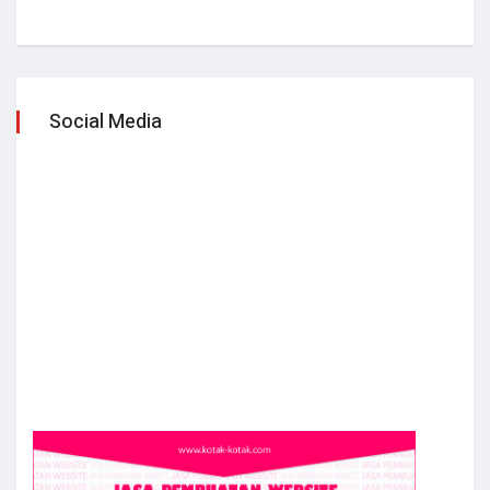
Social Media