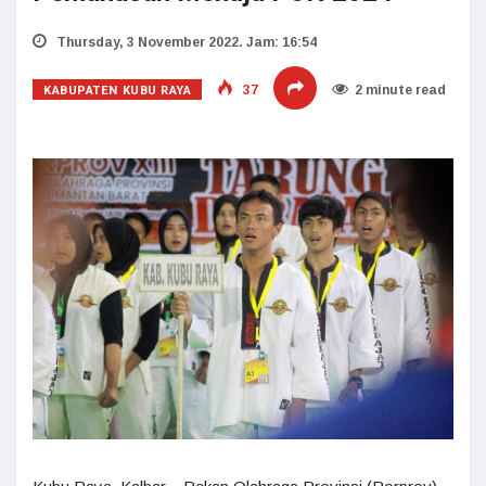
Thursday, 3 November 2022. Jam: 16:54
KABUPATEN KUBU RAYA
37
2 minute read