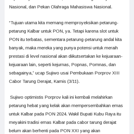
Nasional, dan Pekan Olahraga Mahasiswa Nasional.
“Tujuan utama kita memang memproyeksikan petarung-
petarung Kalbar untuk PON, ya. Tetapi karena slot untuk
PON itu terbatas, sementara petarung-petarung andal kita
banyak, maka mereka yang punya potensi untuk meraih
prestasi di level nasional akan diikutsertakan ke kejuaraan-
kejuaraan lain, seperti kejurnas, Popnas, Pomnas, dan
sebagainya,” ucap Sujiwo usai Pembukaan Porprov XIII
Cabor Tarung Derajat, Kamis (3/11).
Sujiwo optimistis Porprov kali ini kembali melahirkan
petarung hebat yang kelak akan mempersembahkan emas
untuk Kalbar pada PON 2024. Wakil Bupati Kubu Raya itu
meyakini tradisi emas Kalbar pada cabor tarung derajat
belum akan berhenti pada PON XXI yang akan