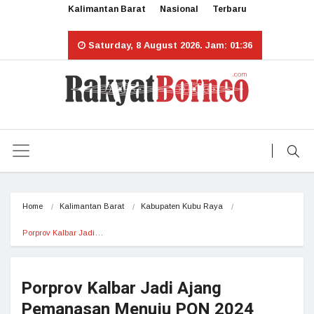
Kalimantan Barat
Nasional
Terbaru
Saturday, 8 August 2026. Jam: 01:36
Home
Kalimantan Barat
Kabupaten Kubu Raya
Porprov Kalbar Jadi…
Porprov Kalbar Jadi Ajang
Pemanasan Menuju PON 2024