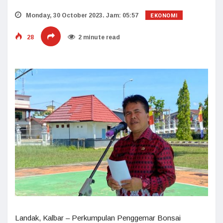
EKONOMI
Monday, 30 October 2023. Jam: 05:57
28
2 minute read
Landak, Kalbar – Perkumpulan Penggemar Bonsai