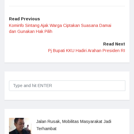
Read Previous
Kominfo Sintang Ajak Warga Ciptakan Suasana Damai
dan Gunakan Hak Pilih
Read Next
Pj Bupati KKU Hadiri Arahan Presiden RI
Jalan Rusak, Mobilitas Masyarakat Jadi
Terhambat