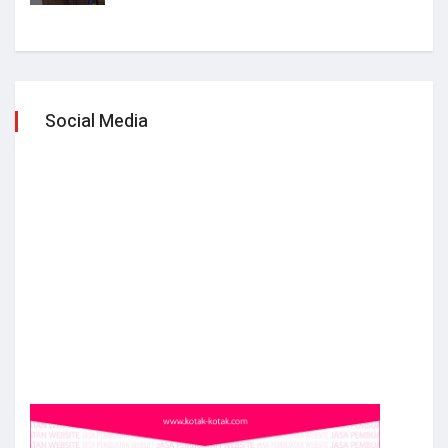
Social Media