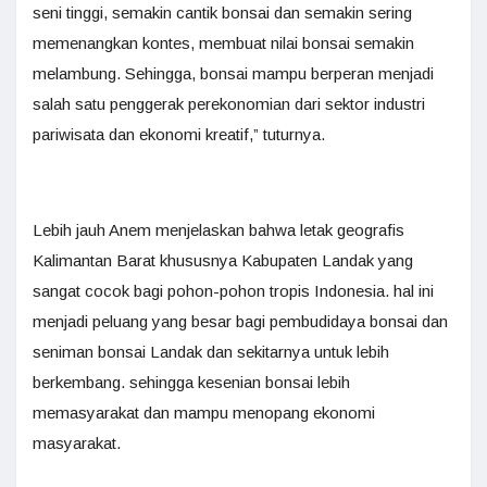
seni tinggi, semakin cantik bonsai dan semakin sering
memenangkan kontes, membuat nilai bonsai semakin
melambung. Sehingga, bonsai mampu berperan menjadi
salah satu penggerak perekonomian dari sektor industri
pariwisata dan ekonomi kreatif,” tuturnya.
Lebih jauh Anem menjelaskan bahwa letak geografis
Kalimantan Barat khususnya Kabupaten Landak yang
sangat cocok bagi pohon-pohon tropis Indonesia. hal ini
menjadi peluang yang besar bagi pembudidaya bonsai dan
seniman bonsai Landak dan sekitarnya untuk lebih
berkembang. sehingga kesenian bonsai lebih
memasyarakat dan mampu menopang ekonomi
masyarakat.