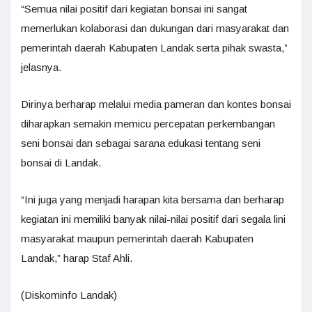
“Semua nilai positif dari kegiatan bonsai ini sangat
memerlukan kolaborasi dan dukungan dari masyarakat dan
pemerintah daerah Kabupaten Landak serta pihak swasta,”
jelasnya.
Dirinya berharap melalui media pameran dan kontes bonsai
diharapkan semakin memicu percepatan perkembangan
seni bonsai dan sebagai sarana edukasi tentang seni
bonsai di Landak.
“Ini juga yang menjadi harapan kita bersama dan berharap
kegiatan ini memiliki banyak nilai-nilai positif dari segala lini
masyarakat maupun pemerintah daerah Kabupaten
Landak,” harap Staf Ahli.
(Diskominfo Landak)