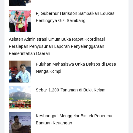
Pj Gubernur Harisson Sampaikan Edukasi
Pentingnya Gizi Seimbang
Asisten Administrasi Umum Buka Rapat Koordinasi
Persiapan Penyusunan Laporan Penyelenggaraan
Pemerintahan Daerah
Puluhan Mahasiswa Unka Baksos di Desa
Nanga Kompi
Sebar 1.200 Tanaman di Bukit Kelam
Kesbangpol Menggelar Bimtek Penerima
Bantuan Keuangan