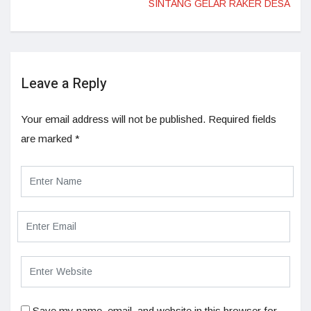
SINTANG GELAR RAKER DESA
Leave a Reply
Your email address will not be published.
Required fields
are marked
*
Save my name, email, and website in this browser for