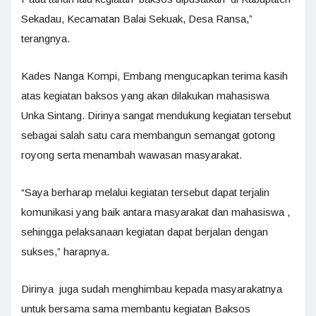
Sekadau, Kecamatan Balai Sekuak, Desa Ransa,”
terangnya.
Kades Nanga Kompi, Embang mengucapkan terima kasih
atas kegiatan baksos yang akan dilakukan mahasiswa
Unka Sintang. Dirinya sangat mendukung kegiatan tersebut
sebagai salah satu cara membangun semangat gotong
royong serta menambah wawasan masyarakat.
“Saya berharap melalui kegiatan tersebut dapat terjalin
komunikasi yang baik antara masyarakat dan mahasiswa ,
sehingga pelaksanaan kegiatan dapat berjalan dengan
sukses,” harapnya.
Dirinya juga sudah menghimbau kepada masyarakatnya
untuk bersama sama membantu kegiatan Baksos