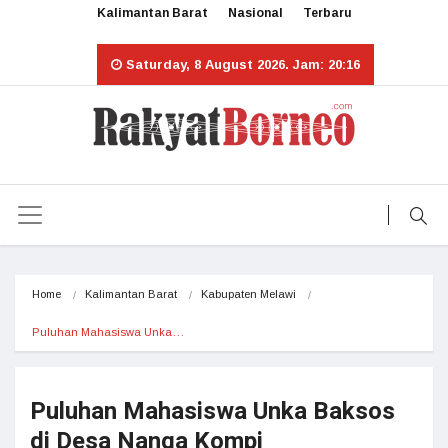
Kalimantan Barat
Nasional
Terbaru
Saturday, 8 August 2026. Jam: 20:16
Home
Kalimantan Barat
Kabupaten Melawi
Puluhan Mahasiswa Unka…
Puluhan Mahasiswa Unka Baksos
di Desa Nanga Kompi