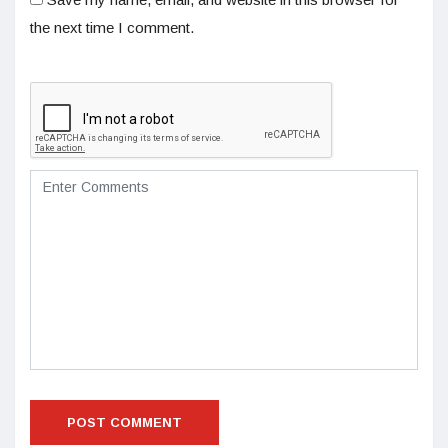
the next time I comment.