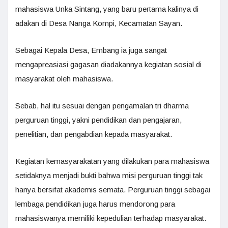
mahasiswa Unka Sintang, yang baru pertama kalinya di
adakan di Desa Nanga Kompi, Kecamatan Sayan.
Sebagai Kepala Desa, Embang ia juga sangat
mengapreasiasi gagasan diadakannya kegiatan sosial di
masyarakat oleh mahasiswa.
Sebab, hal itu sesuai dengan pengamalan tri dharma
perguruan tinggi, yakni pendidikan dan pengajaran,
penelitian, dan pengabdian kepada masyarakat.
Kegiatan kemasyarakatan yang dilakukan para mahasiswa
setidaknya menjadi bukti bahwa misi perguruan tinggi tak
hanya bersifat akademis semata. Perguruan tinggi sebagai
lembaga pendidikan juga harus mendorong para
mahasiswanya memiliki kepedulian terhadap masyarakat.