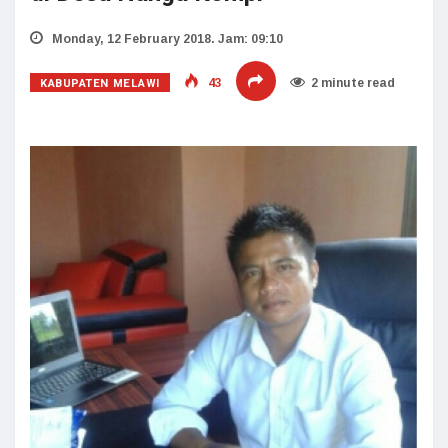
Monday, 12 February 2018. Jam: 09:10
KABUPATEN MELAWI
43
2 minute read