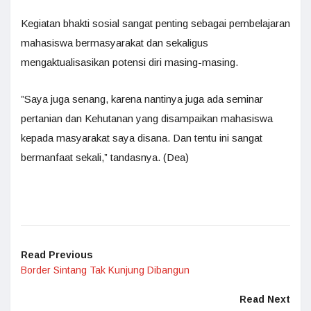
Kegiatan bhakti sosial sangat penting sebagai pembelajaran
mahasiswa bermasyarakat dan sekaligus
mengaktualisasikan potensi diri masing-masing.
”Saya juga senang, karena nantinya juga ada seminar
pertanian dan Kehutanan yang disampaikan mahasiswa
kepada masyarakat saya disana. Dan tentu ini sangat
bermanfaat sekali,” tandasnya. (Dea)
Read Previous
Border Sintang Tak Kunjung Dibangun
Read Next