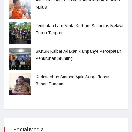
Mulus
Jembatan Laur Minta Korban, Satlantas Melawi
Turun Tangan
BKKBN Kalbar Adakan Kampanye Percepatan
Penurunan Stunting
Kadistanbun Sintang Ajak Warga Tanam
Bahan Pangan
Social Media