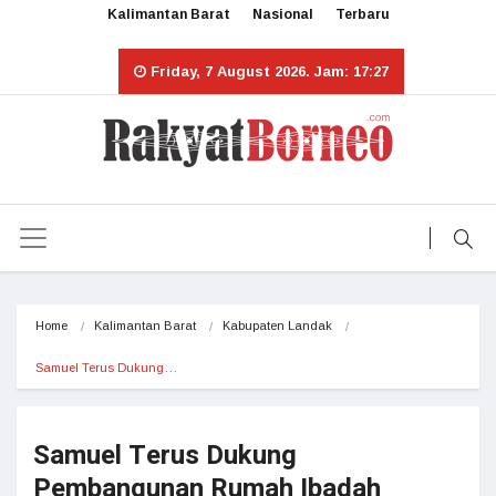
Kalimantan Barat
Nasional
Terbaru
Friday, 7 August 2026. Jam: 17:27
Home
Kalimantan Barat
Kabupaten Landak
Samuel Terus Dukung…
Samuel Terus Dukung
Pembangunan Rumah Ibadah