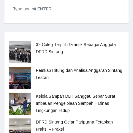
39 Caleg Terpilih Dilantik Sebagai Anggota
DPRD Sintang
Pemkab Hitung dan Analisa Anggaran Sintang
Lestari
Kelola Sampah DLH Sanggau Sebar Surat
Imbauan Pengelolaan Sampah – Dinas
Lingkungan Hidup
DPRD Sintang Gelar Paripurna Tetapkan
Fraksi – Fraksi