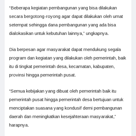
“Beberapa kegiatan pembangunan yang bisa dilakukan
secara bergotong-royong agar dapat dilakukan oleh umat
setempat sehingga dana pembangunan yang ada bisa
dialokasikan untuk kebutuhan lainnya,” ungkapnya.
Dia berpesan agar masyarakat dapat mendukung segala
program dan kegiatan yang dilakukan oleh pemerintah, baik
itu di tingkat pemerintah desa, kecamatan, kabupaten,
provinsi hingga pemerintah pusat.
“Semua kebijakan yang dibuat oleh pemerintah baik itu
pemerintah pusat hingga pemerintah desa bertujuan untuk
menciptakan suasana yang kondusif demi pembangunan
daerah dan meningkatkan kesejahteraan masyarakat,”
harapnya.