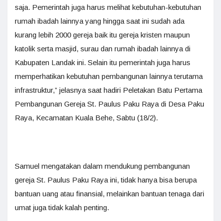
saja. Pemerintah juga harus melihat kebutuhan-kebutuhan
rumah ibadah lainnya yang hingga saat ini sudah ada
kurang lebih 2000 gereja baik itu gereja kristen maupun
katolik serta masjid, surau dan rumah ibadah lainnya di
Kabupaten Landak ini. Selain itu pemerintah juga harus
memperhatikan kebutuhan pembangunan lainnya terutama
infrastruktur,” jelasnya saat hadiri Peletakan Batu Pertama
Pembangunan Gereja St. Paulus Paku Raya di Desa Paku
Raya, Kecamatan Kuala Behe, Sabtu (18/2).
Samuel mengatakan dalam mendukung pembangunan
gereja St. Paulus Paku Raya ini, tidak hanya bisa berupa
bantuan uang atau finansial, melainkan bantuan tenaga dari
umat juga tidak kalah penting.