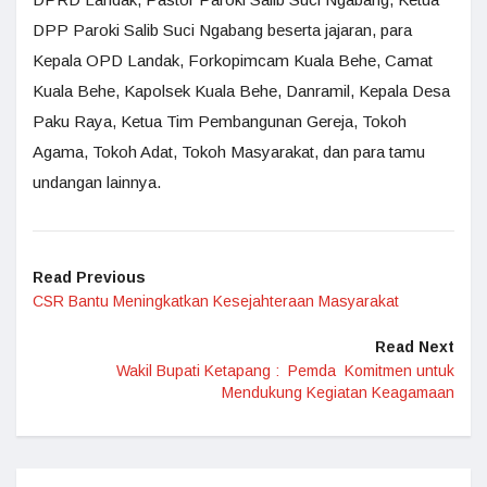
DPP Paroki Salib Suci Ngabang beserta jajaran, para
Kepala OPD Landak, Forkopimcam Kuala Behe, Camat
Kuala Behe, Kapolsek Kuala Behe, Danramil, Kepala Desa
Paku Raya, Ketua Tim Pembangunan Gereja, Tokoh
Agama, Tokoh Adat, Tokoh Masyarakat, dan para tamu
undangan lainnya.
Read Previous
CSR Bantu Meningkatkan Kesejahteraan Masyarakat
Read Next
Wakil Bupati Ketapang : Pemda Komitmen untuk
Mendukung Kegiatan Keagamaan