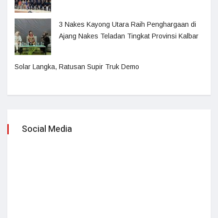
3 Nakes Kayong Utara Raih Penghargaan di
Ajang Nakes Teladan Tingkat Provinsi Kalbar
Solar Langka, Ratusan Supir Truk Demo
Social Media