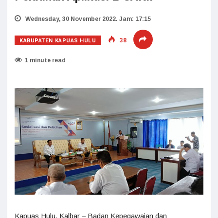
Wednesday, 30 November 2022. Jam: 17:15
KABUPATEN KAPUAS HULU
38
1 minute read
Kapuas Hulu, Kalbar – Badan Kepegawaian dan