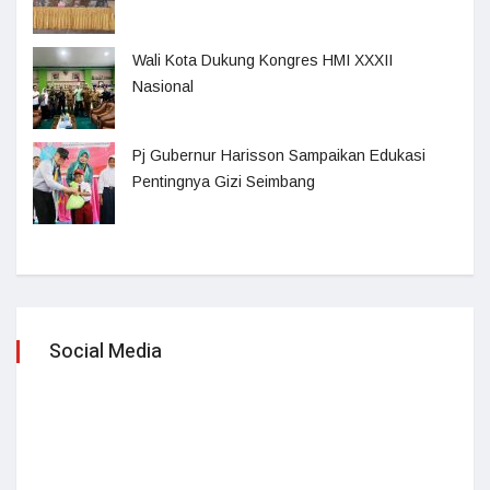
Wali Kota Dukung Kongres HMI XXXII
Nasional
Pj Gubernur Harisson Sampaikan Edukasi
Pentingnya Gizi Seimbang
Social Media