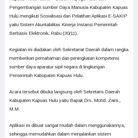
Pengembangan sumber Daya Manusia Kabupaten Kapuas
Hulu mengikuti Sosialisasi dan Pelatihan Aplikasi E-SAKIP
yaitu Sistem Akuntabilitas Kinerja Instansi Pemerintah
Berbasis Elektronik, Rabu (30/11).
Kegiatan ini diadakan oleh Sekretariat Daerah dalam rangka
memberikan pemahaman dan peningkatan kompetensi
sumber daya aparatur sipil negara di lingkungan
Pemerintah Kabupaten Kapuas Hulu.
Acara tersebut dibuka langsung oleh Sekretaris Daerah
Kabupaten Kapuas Hulu yaitu Bapak Drs. Mohd. Zaini.,
M.M.
Aplikasi ini dibuat sangat mudah dalam menggunakannya,
sehingga memudahkan dalam menjalankan sistem