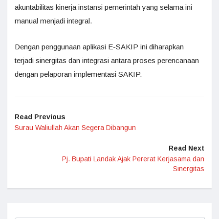
akuntabilitas kinerja instansi pemerintah yang selama ini
manual menjadi integral.
Dengan penggunaan aplikasi E-SAKIP ini diharapkan
terjadi sinergitas dan integrasi antara proses perencanaan
dengan pelaporan implementasi SAKIP.
Read Previous
Surau Waliullah Akan Segera Dibangun
Read Next
Pj. Bupati Landak Ajak Pererat Kerjasama dan
Sinergitas