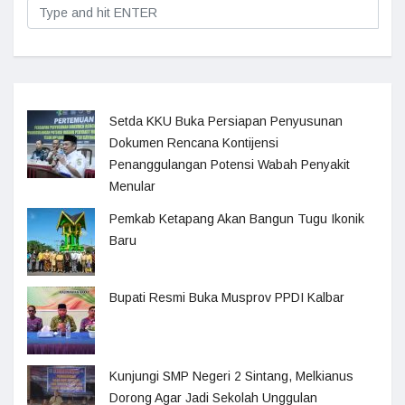
Setda KKU Buka Persiapan Penyusunan
Dokumen Rencana Kontijensi
Penanggulangan Potensi Wabah Penyakit
Menular
Pemkab Ketapang Akan Bangun Tugu Ikonik
Baru
Bupati Resmi Buka Musprov PPDI Kalbar
Kunjungi SMP Negeri 2 Sintang, Melkianus
Dorong Agar Jadi Sekolah Unggulan