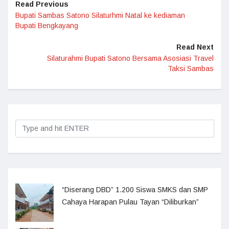
Read Previous
Bupati Sambas Satono Silaturhmi Natal ke kediaman
Bupati Bengkayang
Read Next
Silaturahmi Bupati Satono Bersama Asosiasi Travel
Taksi Sambas
“Diserang DBD” 1.200 Siswa SMKS dan SMP
Cahaya Harapan Pulau Tayan “Diliburkan”