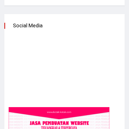
Social Media