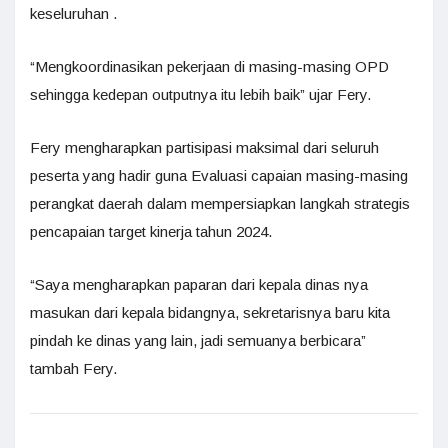
keseluruhan .
“Mengkoordinasikan pekerjaan di masing-masing OPD
sehingga kedepan outputnya itu lebih baik” ujar Fery.
Fery mengharapkan partisipasi maksimal dari seluruh
peserta yang hadir guna Evaluasi capaian masing-masing
perangkat daerah dalam mempersiapkan langkah strategis
pencapaian target kinerja tahun 2024.
“Saya mengharapkan paparan dari kepala dinas nya
masukan dari kepala bidangnya, sekretarisnya baru kita
pindah ke dinas yang lain, jadi semuanya berbicara”
tambah Fery.