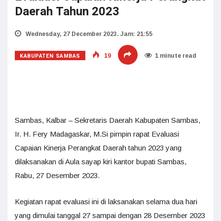
Daerah Tahun 2023
Wednesday, 27 December 2023. Jam: 21:55
KABUPATEN SAMBAS
19
1 minute read
Sambas, Kalbar – Sekretaris Daerah Kabupaten Sambas,
Ir. H. Fery Madagaskar, M.Si pimpin rapat Evaluasi
Capaian Kinerja Perangkat Daerah tahun 2023 yang
dilaksanakan di Aula sayap kiri kantor bupati Sambas,
Rabu, 27 Desember 2023.
Kegiatan rapat evaluasi ini di laksanakan selama dua hari
yang dimulai tanggal 27 sampai dengan 28 Desember 2023