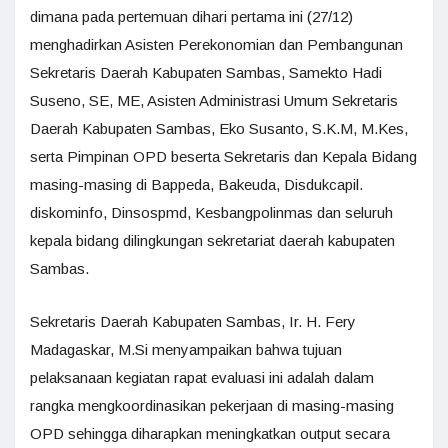
dimana pada pertemuan dihari pertama ini (27/12)
menghadirkan Asisten Perekonomian dan Pembangunan
Sekretaris Daerah Kabupaten Sambas, Samekto Hadi
Suseno, SE, ME, Asisten Administrasi Umum Sekretaris
Daerah Kabupaten Sambas, Eko Susanto, S.K.M, M.Kes,
serta Pimpinan OPD beserta Sekretaris dan Kepala Bidang
masing-masing di Bappeda, Bakeuda, Disdukcapil.
diskominfo, Dinsospmd, Kesbangpolinmas dan seluruh
kepala bidang dilingkungan sekretariat daerah kabupaten
Sambas.
Sekretaris Daerah Kabupaten Sambas, Ir. H. Fery
Madagaskar, M.Si menyampaikan bahwa tujuan
pelaksanaan kegiatan rapat evaluasi ini adalah dalam
rangka mengkoordinasikan pekerjaan di masing-masing
OPD sehingga diharapkan meningkatkan output secara