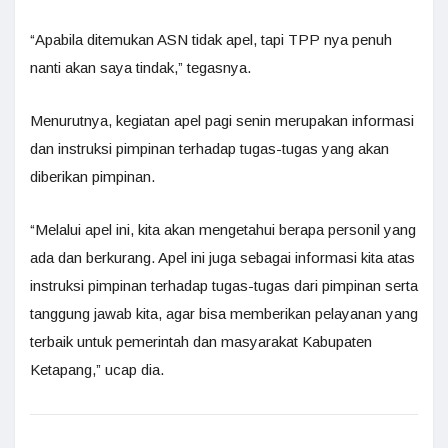
“Apabila ditemukan ASN tidak apel, tapi TPP nya penuh
nanti akan saya tindak,” tegasnya.
Menurutnya, kegiatan apel pagi senin merupakan informasi
dan instruksi pimpinan terhadap tugas-tugas yang akan
diberikan pimpinan.
“Melalui apel ini, kita akan mengetahui berapa personil yang
ada dan berkurang. Apel ini juga sebagai informasi kita atas
instruksi pimpinan terhadap tugas-tugas dari pimpinan serta
tanggung jawab kita, agar bisa memberikan pelayanan yang
terbaik untuk pemerintah dan masyarakat Kabupaten
Ketapang,” ucap dia.