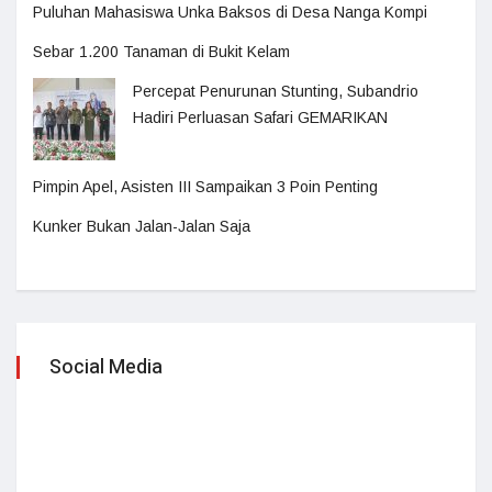
Puluhan Mahasiswa Unka Baksos di Desa Nanga Kompi
Sebar 1.200 Tanaman di Bukit Kelam
Percepat Penurunan Stunting, Subandrio
Hadiri Perluasan Safari GEMARIKAN
Pimpin Apel, Asisten III Sampaikan 3 Poin Penting
Kunker Bukan Jalan-Jalan Saja
Social Media