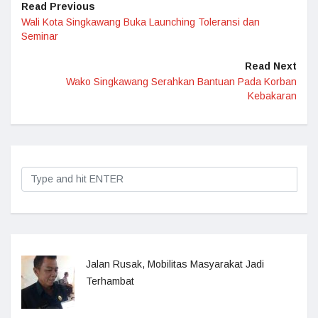
Read Previous
Wali Kota Singkawang Buka Launching Toleransi dan
Seminar
Read Next
Wako Singkawang Serahkan Bantuan Pada Korban
Kebakaran
Jalan Rusak, Mobilitas Masyarakat Jadi
Terhambat