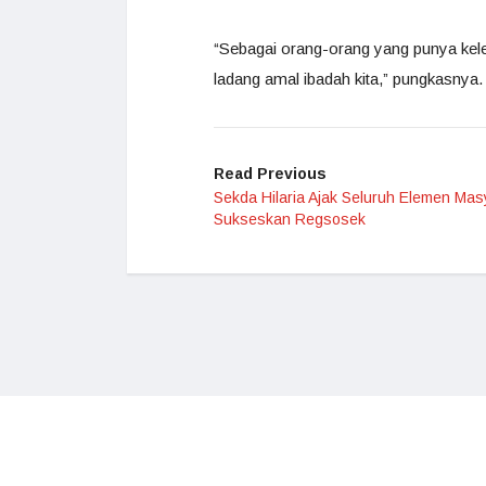
“Sebagai orang-orang yang punya kele
ladang amal ibadah kita,” pungkasnya.
Read Previous
Sekda Hilaria Ajak Seluruh Elemen Mas
Sukseskan Regsosek