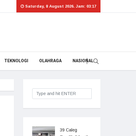
Saturday, 8 August 2026. Jam: 03:17
TEKNOLOGI
OLAHRAGA
NASIONAL
39 Caleg