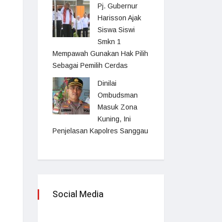
Pj. Gubernur
Harisson Ajak
Siswa Siswi
Smkn 1
Mempawah Gunakan Hak Pilih
Sebagai Pemilih Cerdas
Dinilai
Ombudsman
Masuk Zona
Kuning, Ini
Penjelasan Kapolres Sanggau
Social Media