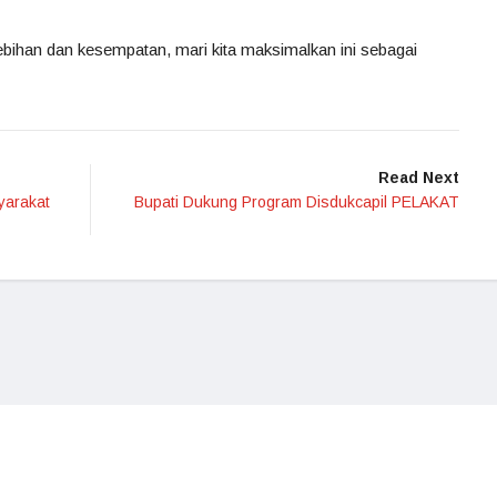
bihan dan kesempatan, mari kita maksimalkan ini sebagai
Read Next
yarakat
Bupati Dukung Program Disdukcapil PELAKAT